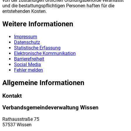
von der zuständigen örtlichen Ordnungsbehörde veranlasst
und die bestattungspflichtigen Personen haften für die
entstehenden Kosten.
Weitere Informationen
Impressum
Datenschutz
Statistische Erfassung
Elektronische Kommunikation
Barrierefreiheit
Social Media
Fehler melden
Allgemeine Informationen
Kontakt
Verbandsgemeindeverwaltung Wissen
Rathausstraße 75
57537 Wissen