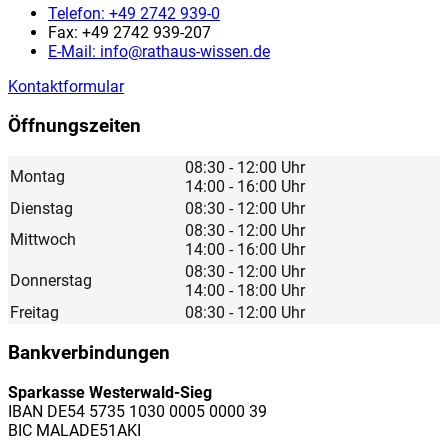
Telefon:
+49 2742 939-0
Fax:
+49 2742 939-207
E-Mail:
info@rathaus-wissen.de
Kontaktformular
Öffnungszeiten
08:30 - 12:00 Uhr
Montag
14:00 - 16:00 Uhr
Dienstag
08:30 - 12:00 Uhr
08:30 - 12:00 Uhr
Mittwoch
14:00 - 16:00 Uhr
08:30 - 12:00 Uhr
Donnerstag
14:00 - 18:00 Uhr
Freitag
08:30 - 12:00 Uhr
Bankverbindungen
Sparkasse Westerwald-Sieg
IBAN DE54 5735 1030 0005 0000 39
BIC MALADE51AKI