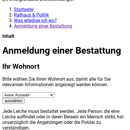
Startseite
Rathaus & Politik
Was erledige ich wo?
Anmeldung einer Bestattung
Inhalt
Anmeldung einer Bestattung
Ihr Wohnort
Bitte wählen Sie Ihren Wohnort aus, damit alle für Sie
relevanten Informationen angezeigt werden können.
auswählen
Jede Leiche muss bestattet werden. Jede Person, die eine
Leiche auffindet oder in deren Beisein ein Mensch stirbt, hat
unverzüglich die Angehörigen oder die Polizei zu
verständigen.