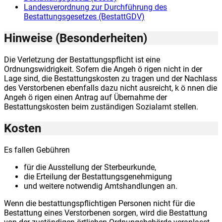
Landesverordnung zur Durchführung des
Bestattungsgesetzes (BestattGDV)
Hinweise (Besonderheiten)
Die Verletzung der Bestattungspflicht ist eine
Ordnungswidrigkeit. Sofern die Angeh ö rigen nicht in der
Lage sind, die Bestattungskosten zu tragen und der Nachlass
des Verstorbenen ebenfalls dazu nicht ausreicht, k ö nnen die
Angeh ö rigen einen Antrag auf Übernahme der
Bestattungskosten beim zuständigen Sozialamt stellen.
Kosten
Es fallen Gebühren
für die Ausstellung der Sterbeurkunde,
die Erteilung der Bestattungsgenehmigung
und weitere notwendig Amtshandlungen an.
Wenn die bestattungspflichtigen Personen nicht für die
Bestattung eines Verstorbenen sorgen, wird die Bestattung