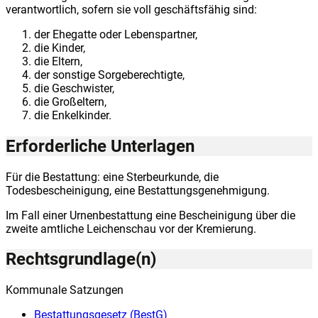
verantwortlich, sofern sie voll geschäftsfähig sind:
der Ehegatte oder Lebenspartner,
die Kinder,
die Eltern,
der sonstige Sorgeberechtigte,
die Geschwister,
die Großeltern,
die Enkelkinder.
Erforderliche Unterlagen
Für die Bestattung: eine Sterbeurkunde, die
Todesbescheinigung, eine Bestattungsgenehmigung.
Im Fall einer Urnenbestattung eine Bescheinigung über die
zweite amtliche Leichenschau vor der Kremierung.
Rechtsgrundlage(n)
Kommunale Satzungen
Bestattungsgesetz (BestG)