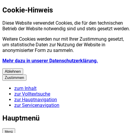
Cookie-Hinweis
Diese Website verwendet Cookies, die für den technischen
Betrieb der Website notwendig sind und stets gesetzt werden.
Weitere Cookies werden nur mit Ihrer Zustimmung gesetzt,
um statistische Daten zur Nutzung der Website in
anonymisierter Form zu sammeln.
Mehr dazu in unserer Datenschutzerklärung.
Ablehnen
Zustimmen
zum Inhalt
zur Volltextsuche
zur Hauptnavigation
zur Servicenavigation
Hauptmenü
Menü