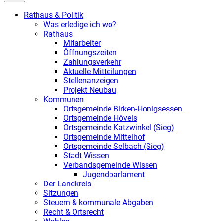
Rathaus & Politik
Was erledige ich wo?
Rathaus
Mitarbeiter
Öffnungszeiten
Zahlungsverkehr
Aktuelle Mitteilungen
Stellenanzeigen
Projekt Neubau
Kommunen
Ortsgemeinde Birken-Honigsessen
Ortsgemeinde Hövels
Ortsgemeinde Katzwinkel (Sieg)
Ortsgemeinde Mittelhof
Ortsgemeinde Selbach (Sieg)
Stadt Wissen
Verbandsgemeinde Wissen
Jugendparlament
Der Landkreis
Sitzungen
Steuern & kommunale Abgaben
Recht & Ortsrecht