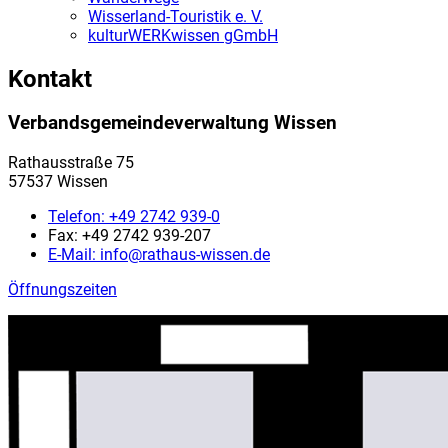
Wisserland-Touristik e. V.
kulturWERKwissen gGmbH
Kontakt
Verbandsgemeindeverwaltung Wissen
Rathausstraße 75
57537 Wissen
Telefon:
+49 2742 939-0
Fax:
+49 2742 939-207
E-Mail:
info@rathaus-wissen.de
Öffnungszeiten