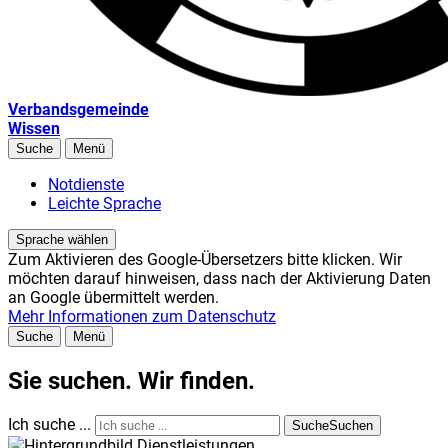
Verbandsgemeinde
Wissen
Suche
Menü
Notdienste
Leichte Sprache
Sprache wählen
Zum Aktivieren des Google-Übersetzers bitte klicken. Wir
möchten darauf hinweisen, dass nach der Aktivierung Daten
an Google übermittelt werden.
Mehr Informationen zum Datenschutz
Suche
Menü
Sie suchen. Wir finden.
Ich suche ...
Suche
Suchen