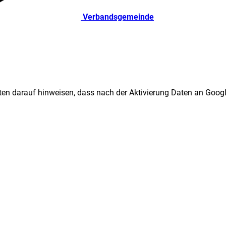
Verbandsgemeinde
ten darauf hinweisen, dass nach der Aktivierung Daten an Googl