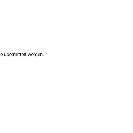
e übermittelt werden.