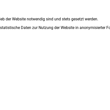
ieb der Website notwendig sind und stets gesetzt werden.
 statistische Daten zur Nutzung der Website in anonymisierter 