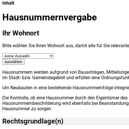
Inhalt
Hausnummernvergabe
Ihr Wohnort
Bitte wählen Sie Ihren Wohnort aus, damit alle für Sie releva
auswählen
Hausnummern werden aufgrund von Bauanträgen, Mitteilunge
im Stadt- bzw. Gemeindegebiet und erfüllen eine Ordnungsfunk
Um Neubauten in eine bestehende Hausnummernfolge integrier
Die Kontrolle, ob eine Hausnummer durch den Eigentümer des
Hausnummernbeschilderung wird ebenfalls bei Beanstandungen
Hausnummer zu sorgen.
Rechtsgrundlage(n)