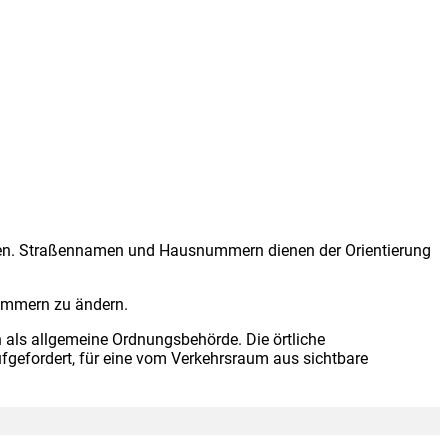
en. Straßennamen und Hausnummern dienen der Orientierung
ummern zu ändern.
als allgemeine Ordnungsbehörde. Die örtliche
gefordert, für eine vom Verkehrsraum aus sichtbare