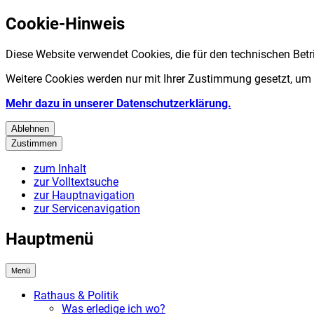
Cookie-Hinweis
Diese Website verwendet Cookies, die für den technischen Betr
Weitere Cookies werden nur mit Ihrer Zustimmung gesetzt, um
Mehr dazu in unserer Datenschutzerklärung.
Ablehnen
Zustimmen
zum Inhalt
zur Volltextsuche
zur Hauptnavigation
zur Servicenavigation
Hauptmenü
Menü
Rathaus & Politik
Was erledige ich wo?