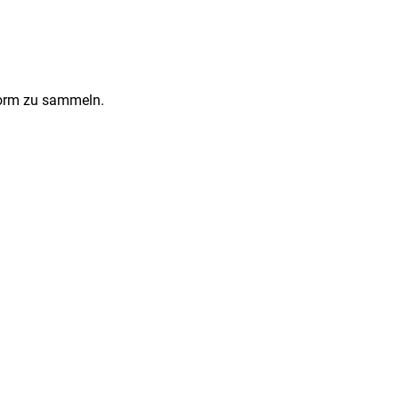
Form zu sammeln.