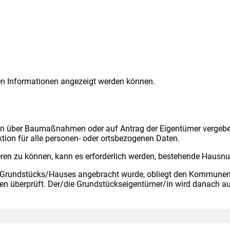
nten Informationen angezeigt werden können.
n über Baumaßnahmen oder auf Antrag der Eigentümer vergeb
tion für alle personen- oder ortsbezogenen Daten.
en zu können, kann es erforderlich werden, bestehende Hausn
 Grundstücks/Hauses angebracht wurde, obliegt den Kommunen 
 überprüft. Der/die Grundstückseigentümer/in wird danach auf