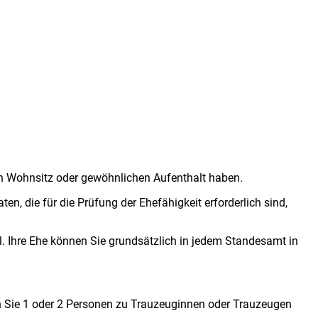
en Wohnsitz oder gewöhnlichen Aufenthalt haben.
 die für die Prüfung der Ehefähigkeit erforderlich sind,
l. Ihre Ehe können Sie grundsätzlich in jedem Standesamt in
 Sie 1 oder 2 Personen zu Trauzeuginnen oder Trauzeugen