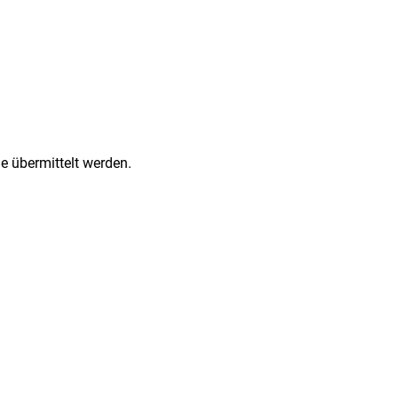
e übermittelt werden.