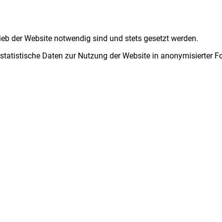
ieb der Website notwendig sind und stets gesetzt werden.
 statistische Daten zur Nutzung der Website in anonymisierter 