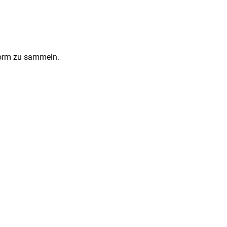
Form zu sammeln.