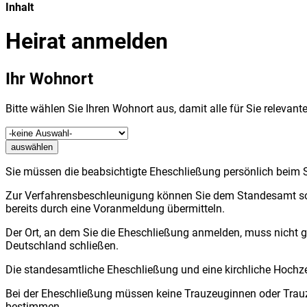
Inhalt
Heirat anmelden
Ihr Wohnort
Bitte wählen Sie Ihren Wohnort aus, damit alle für Sie releva
auswählen
Sie müssen die beabsichtigte Eheschließung persönlich beim 
Zur Verfahrensbeschleunigung können Sie dem Standesamt sowoh
bereits durch eine Voranmeldung übermitteln.
Der Ort, an dem Sie die Eheschließung anmelden, muss nicht gl
Deutschland schließen.
Die standesamtliche Eheschließung und eine kirchliche Hochz
Bei der Eheschließung müssen keine Trauzeuginnen oder Trau
bestimmen.