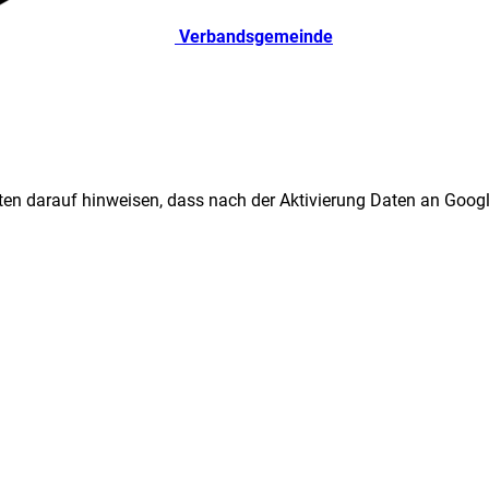
Verbandsgemeinde
ten darauf hinweisen, dass nach der Aktivierung Daten an Googl