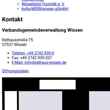
Wisserland-Touristik e. V.
kulturWERKwissen gGmbH
Kontakt
Verbandsgemeindeverwaltung Wissen
Rathausstraße 75
57537 Wissen
Telefon:
+49 2742 939-0
Fax:
+49 2742 939-207
E-Mail:
info@rathaus-wissen.de
Öffnungszeiten