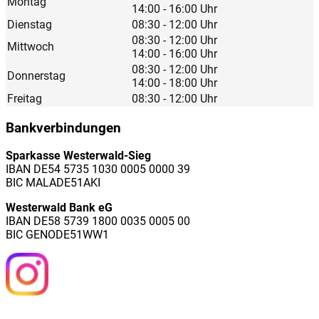
Montag
14:00 - 16:00 Uhr
Dienstag
08:30 - 12:00 Uhr
08:30 - 12:00 Uhr
Mittwoch
14:00 - 16:00 Uhr
08:30 - 12:00 Uhr
Donnerstag
14:00 - 18:00 Uhr
Freitag
08:30 - 12:00 Uhr
Bankverbindungen
Sparkasse Westerwald-Sieg
IBAN DE54 5735 1030 0005 0000 39
BIC MALADE51AKI
Westerwald Bank eG
IBAN DE58 5739 1800 0035 0005 00
BIC GENODE51WW1