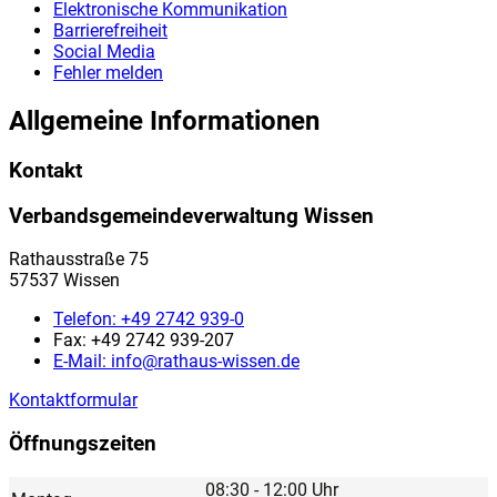
Elektronische Kommunikation
Barrierefreiheit
Social Media
Fehler melden
Allgemeine Informationen
Kontakt
Verbandsgemeindeverwaltung Wissen
Rathausstraße 75
57537 Wissen
Telefon:
+49 2742 939-0
Fax:
+49 2742 939-207
E-Mail:
info@rathaus-wissen.de
Kontaktformular
Öffnungszeiten
08:30 - 12:00 Uhr