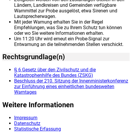
Ländern, Landkreisen und Gemeinden verfügbare
Warnmittel zur Probe ausgelöst, etwa Sirenen und
Lautsprecherwagen.
Mit jeder Warnung erhalten Sie in der Regel
Empfehlungen, was Sie zu Ihrem Schutz tun können
oder wo Sie weitere Informationen erhalten.
Um 11:20 Uhr wird erneut ein Probe-Signal zur
Entwarnung an die teilnehmenden Stellen verschickt.
Rechtsgrundlage(n)
§ 6 Gesetz über den Zivilschutz und die
Katastrophenhilfe des Bundes (ZSKG)
Beschluss der 210. Sitzung der Innenministerkonferenz
zur Einführung eines einheitlichen bundesweiten
Warntages
Weitere Informationen
Impressum
Datenschutz
Statistische Erfassung