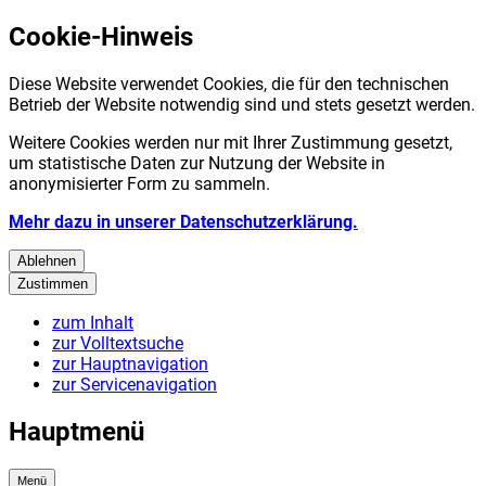
Cookie-Hinweis
Diese Website verwendet Cookies, die für den technischen
Betrieb der Website notwendig sind und stets gesetzt werden.
Weitere Cookies werden nur mit Ihrer Zustimmung gesetzt,
um statistische Daten zur Nutzung der Website in
anonymisierter Form zu sammeln.
Mehr dazu in unserer Datenschutzerklärung.
Ablehnen
Zustimmen
zum Inhalt
zur Volltextsuche
zur Hauptnavigation
zur Servicenavigation
Hauptmenü
Menü