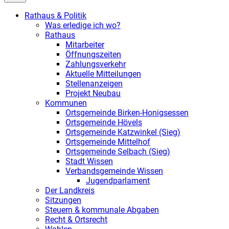
Rathaus & Politik
Was erledige ich wo?
Rathaus
Mitarbeiter
Öffnungszeiten
Zahlungsverkehr
Aktuelle Mitteilungen
Stellenanzeigen
Projekt Neubau
Kommunen
Ortsgemeinde Birken-Honigsessen
Ortsgemeinde Hövels
Ortsgemeinde Katzwinkel (Sieg)
Ortsgemeinde Mittelhof
Ortsgemeinde Selbach (Sieg)
Stadt Wissen
Verbandsgemeinde Wissen
Jugendparlament
Der Landkreis
Sitzungen
Steuern & kommunale Abgaben
Recht & Ortsrecht