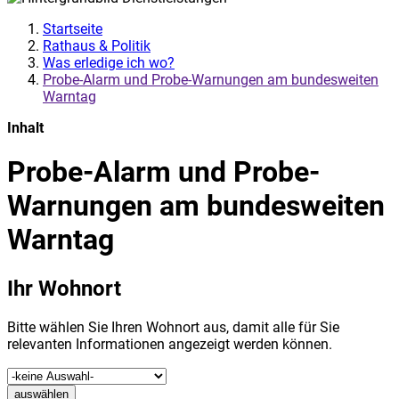
Startseite
Rathaus & Politik
Was erledige ich wo?
Probe-Alarm und Probe-Warnungen am bundesweiten
Warntag
Inhalt
Probe-Alarm und Probe-
Warnungen am bundesweiten
Warntag
Ihr Wohnort
Bitte wählen Sie Ihren Wohnort aus, damit alle für Sie
relevanten Informationen angezeigt werden können.
auswählen