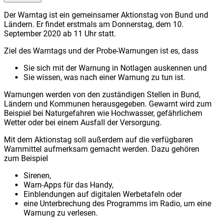
Der Warntag ist ein gemeinsamer Aktionstag von Bund und
Ländern. Er findet erstmals am Donnerstag, dem 10.
September 2020 ab 11 Uhr statt.
Ziel des Warntags und der Probe-Warnungen ist es, dass
Sie sich mit der Warnung in Notlagen auskennen und
Sie wissen, was nach einer Warnung zu tun ist.
Warnungen werden von den zuständigen Stellen in Bund,
Ländern und Kommunen herausgegeben. Gewarnt wird zum
Beispiel bei Naturgefahren wie Hochwasser, gefährlichem
Wetter oder bei einem Ausfall der Versorgung.
Mit dem Aktionstag soll außerdem auf die verfügbaren
Warnmittel aufmerksam gemacht werden. Dazu gehören
zum Beispiel
Sirenen,
Warn-Apps für das Handy,
Einblendungen auf digitalen Werbetafeln oder
eine Unterbrechung des Programms im Radio, um eine
Warnung zu verlesen.