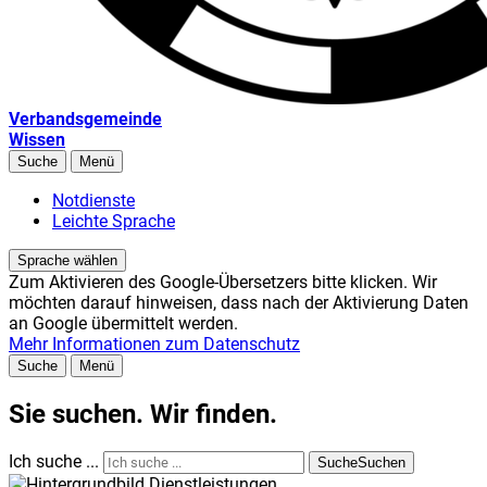
Verbandsgemeinde
Wissen
Suche
Menü
Notdienste
Leichte Sprache
Sprache wählen
Zum Aktivieren des Google-Übersetzers bitte klicken. Wir
möchten darauf hinweisen, dass nach der Aktivierung Daten
an Google übermittelt werden.
Mehr Informationen zum Datenschutz
Suche
Menü
Sie suchen. Wir finden.
Ich suche ...
Suche
Suchen