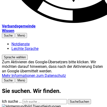
Verbandsgemeinde
Wissen
Suche
Menü
Notdienste
Leichte Sprache
Sprache wählen
Zum Aktivieren des Google-Übersetzers bitte klicken. Wir
möchten darauf hinweisen, dass nach der Aktivierung Daten
an Google übermittelt werden.
Mehr Informationen zum Datenschutz
Suche
Menü
Sie suchen. Wir finden.
Ich suche ...
Suche
Suchen