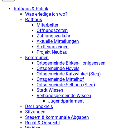
Rathaus & Politik
Was erledige ich wo?
Rathaus
Mitarbeiter
Öffnungszeiten
Zahlungsverkehr
Aktuelle Mitteilungen
Stellenanzeigen
Projekt Neubau
Kommunen
Ortsgemeinde Birken-Honigsessen
Ortsgemeinde Hövels
Ortsgemeinde Katzwinkel (Sieg)
Ortsgemeinde Mittelhof
Ortsgemeinde Selbach (Sieg)
Stadt Wissen
Verbandsgemeinde Wissen
Jugendparlament
Der Landkreis
Sitzungen
Steuern & kommunale Abgaben
Recht & Ortsrecht