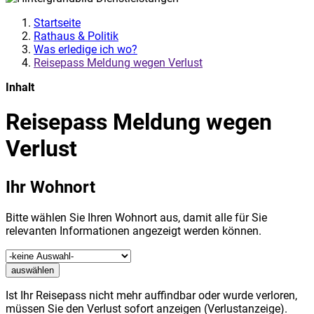
Startseite
Rathaus & Politik
Was erledige ich wo?
Reisepass Meldung wegen Verlust
Inhalt
Reisepass Meldung wegen
Verlust
Ihr Wohnort
Bitte wählen Sie Ihren Wohnort aus, damit alle für Sie
relevanten Informationen angezeigt werden können.
auswählen
Ist Ihr Reisepass nicht mehr auffindbar oder wurde verloren,
müssen Sie den Verlust sofort anzeigen (Verlustanzeige).