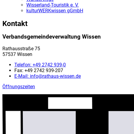
Wisserland-Touristik e. V.
kulturWERKwissen gGmbH
Kontakt
Verbandsgemeindeverwaltung Wissen
Rathausstraße 75
57537 Wissen
Telefon:
+49 2742 939-0
Fax:
+49 2742 939-207
E-Mail:
info@rathaus-wissen.de
Öffnungszeiten