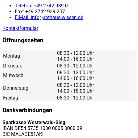
Telefon:
+49 2742 939-0
Fax:
+49 2742 939-207
E-Mail:
info@rathaus-wissen.de
Kontaktformular
Öffnungszeiten
08:30 - 12:00 Uhr
Montag
14:00 - 16:00 Uhr
Dienstag
08:30 - 12:00 Uhr
08:30 - 12:00 Uhr
Mittwoch
14:00 - 16:00 Uhr
08:30 - 12:00 Uhr
Donnerstag
14:00 - 18:00 Uhr
Freitag
08:30 - 12:00 Uhr
Bankverbindungen
Sparkasse Westerwald-Sieg
IBAN DE54 5735 1030 0005 0000 39
BIC MALADE51AKI