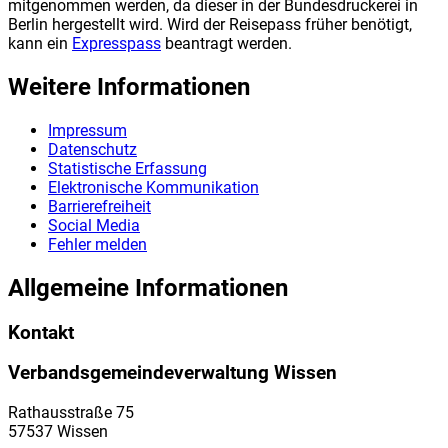
mitgenommen werden, da dieser in der Bundesdruckerei in
Berlin hergestellt wird. Wird der Reisepass früher benötigt,
kann ein
Expresspass
beantragt werden.
Weitere Informationen
Impressum
Datenschutz
Statistische Erfassung
Elektronische Kommunikation
Barrierefreiheit
Social Media
Fehler melden
Allgemeine Informationen
Kontakt
Verbandsgemeindeverwaltung Wissen
Rathausstraße 75
57537 Wissen