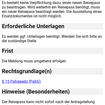
Es besteht keine Verpflichtung dazu, einen neuen Reisepass
zu beantragen. Wird weiterhin ein Reisepass benötigt, muss
ein neuer Reisepass beantragt werden. Die Ausstellung eines
Ersatzdokumentes ist nicht möglich.
Erforderliche Unterlagen
Es werden ggf. Unterlagen benötigt. Wenden Sie sich bitte an
die zuständige Stelle.
Frist
Die Meldung muss umgehend erfolgen.
Rechtsgrundlage(n)
§ 15 Paßgesetz (PaßG)
Hinweise (Besonderheiten)
Der Reisepass kann nicht sofort nach der Antragstellung