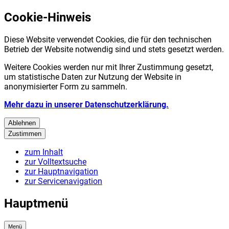
Cookie-Hinweis
Diese Website verwendet Cookies, die für den technischen
Betrieb der Website notwendig sind und stets gesetzt werden.
Weitere Cookies werden nur mit Ihrer Zustimmung gesetzt,
um statistische Daten zur Nutzung der Website in
anonymisierter Form zu sammeln.
Mehr dazu in unserer Datenschutzerklärung.
Ablehnen
Zustimmen
zum Inhalt
zur Volltextsuche
zur Hauptnavigation
zur Servicenavigation
Hauptmenü
Menü