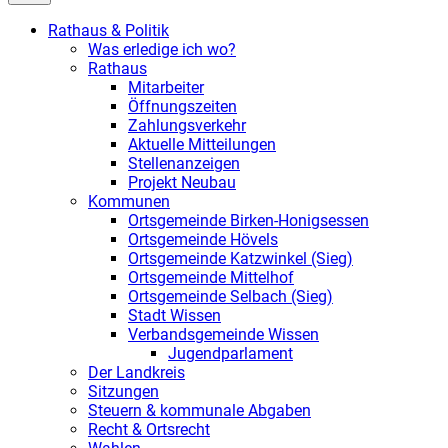
Rathaus & Politik
Was erledige ich wo?
Rathaus
Mitarbeiter
Öffnungszeiten
Zahlungsverkehr
Aktuelle Mitteilungen
Stellenanzeigen
Projekt Neubau
Kommunen
Ortsgemeinde Birken-Honigsessen
Ortsgemeinde Hövels
Ortsgemeinde Katzwinkel (Sieg)
Ortsgemeinde Mittelhof
Ortsgemeinde Selbach (Sieg)
Stadt Wissen
Verbandsgemeinde Wissen
Jugendparlament
Der Landkreis
Sitzungen
Steuern & kommunale Abgaben
Recht & Ortsrecht