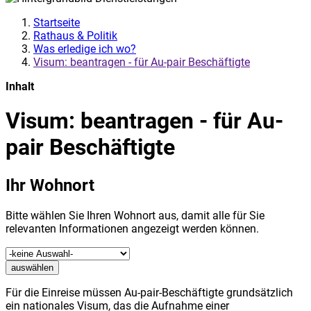
Startseite
Rathaus & Politik
Was erledige ich wo?
Visum: beantragen - für Au-pair Beschäftigte
Inhalt
Visum: beantragen - für Au-
pair Beschäftigte
Ihr Wohnort
Bitte wählen Sie Ihren Wohnort aus, damit alle für Sie
relevanten Informationen angezeigt werden können.
auswählen
Für die Einreise müssen Au-pair-Beschäftigte grundsätzlich
ein nationales Visum, das die Aufnahme einer