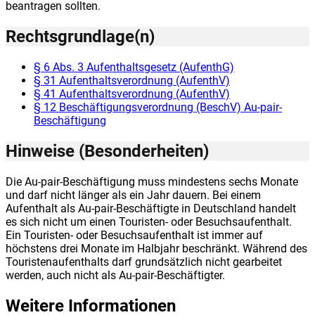
beantragen sollten.
Rechtsgrundlage(n)
§ 6 Abs. 3 Aufenthaltsgesetz (AufenthG)
§ 31 Aufenthaltsverordnung (AufenthV)
§ 41 Aufenthaltsverordnung (AufenthV)
§ 12 Beschäftigungsverordnung (BeschV) Au-pair-
Beschäftigung
Hinweise (Besonderheiten)
Die Au-pair-Beschäftigung muss mindestens sechs Monate
und darf nicht länger als ein Jahr dauern. Bei einem
Aufenthalt als Au-pair-Beschäftigte in Deutschland handelt
es sich nicht um einen Touristen- oder Besuchsaufenthalt.
Ein Touristen- oder Besuchsaufenthalt ist immer auf
höchstens drei Monate im Halbjahr beschränkt. Während des
Touristenaufenthalts darf grundsätzlich nicht gearbeitet
werden, auch nicht als Au-pair-Beschäftigter.
Weitere Informationen