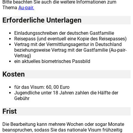
Bitte beachten Sie auch die weitere Informationen zum
Thema
Au-pair.
Erforderliche Unterlagen
Einladungsschreiben der deutschen Gastfamilie
Reisepass (und eventuell eine Kopie des Reisepasses)
Vertrag mit der Vermittlungsagentur in Deutschland
beziehungsweise Vertrag mit der Gastfamilie (Au-pair-
Vertrag)
ein aktuelles biometrisches Passbild
Kosten
für das Visum: 60, 00 Euro
Jugendliche unter 18 Jahren zahlen die Hälfte der
Gebühr
Frist
Die Bearbeitung kann mehrere Wochen oder sogar Monate
beanspruchen, sodass Sie das nationale Visum frühzeitig