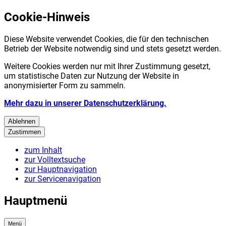
Cookie-Hinweis
Diese Website verwendet Cookies, die für den technischen
Betrieb der Website notwendig sind und stets gesetzt werden.
Weitere Cookies werden nur mit Ihrer Zustimmung gesetzt,
um statistische Daten zur Nutzung der Website in
anonymisierter Form zu sammeln.
Mehr dazu in unserer Datenschutzerklärung.
Ablehnen
Zustimmen
zum Inhalt
zur Volltextsuche
zur Hauptnavigation
zur Servicenavigation
Hauptmenü
Menü