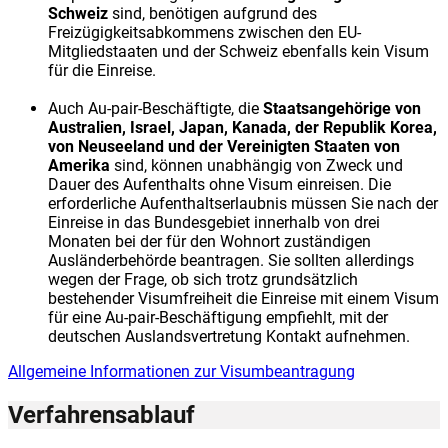
Schweiz
sind, benötigen aufgrund des
Freizügigkeitsabkommens zwischen den EU-
Mitgliedstaaten und der Schweiz ebenfalls kein Visum
für die Einreise.
Auch Au-pair-Beschäftigte, die
Staatsangehörige von
Australien, Israel, Japan, Kanada, der Republik Korea,
von Neuseeland und der Vereinigten Staaten von
Amerika
sind, können unabhängig von Zweck und
Dauer des Aufenthalts ohne Visum einreisen. Die
erforderliche Aufenthaltserlaubnis müssen Sie nach der
Einreise in das Bundesgebiet innerhalb von drei
Monaten bei der für den Wohnort zuständigen
Ausländerbehörde beantragen. Sie sollten allerdings
wegen der Frage, ob sich trotz grundsätzlich
bestehender Visumfreiheit die Einreise mit einem Visum
für eine Au-pair-Beschäftigung empfiehlt, mit der
deutschen Auslandsvertretung Kontakt aufnehmen.
Allgemeine Informationen zur Visumbeantragung
Verfahrensablauf