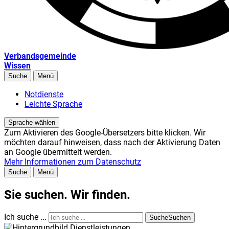
Verbandsgemeinde
Wissen
Suche
Menü
Notdienste
Leichte Sprache
Sprache wählen
Zum Aktivieren des Google-Übersetzers bitte klicken. Wir
möchten darauf hinweisen, dass nach der Aktivierung Daten
an Google übermittelt werden.
Mehr Informationen zum Datenschutz
Suche
Menü
Sie suchen. Wir finden.
Ich suche ...
Suche
Suchen