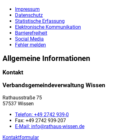
Impressum
Datenschutz
Statistische Erfassung
Elektronische Kommunikation
Barrierefreiheit
Social Media
Fehler melden
Allgemeine Informationen
Kontakt
Verbandsgemeindeverwaltung Wissen
Rathausstraße 75
57537 Wissen
Telefon:
+49 2742 939-0
Fax:
+49 2742 939-207
E-Mail:
info@rathaus-wissen.de
Kontaktformular