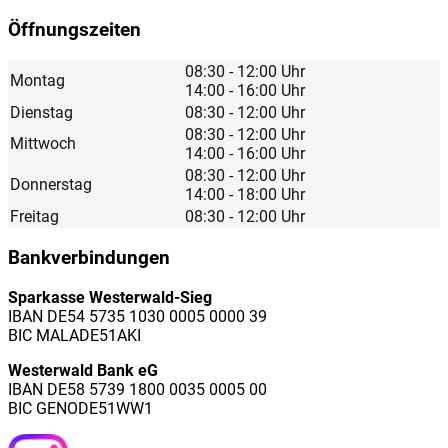
Öffnungszeiten
08:30 - 12:00 Uhr
Montag
14:00 - 16:00 Uhr
Dienstag
08:30 - 12:00 Uhr
08:30 - 12:00 Uhr
Mittwoch
14:00 - 16:00 Uhr
08:30 - 12:00 Uhr
Donnerstag
14:00 - 18:00 Uhr
Freitag
08:30 - 12:00 Uhr
Bankverbindungen
Sparkasse Westerwald-Sieg
IBAN DE54 5735 1030 0005 0000 39
BIC MALADE51AKI
Westerwald Bank eG
IBAN DE58 5739 1800 0035 0005 00
BIC GENODE51WW1