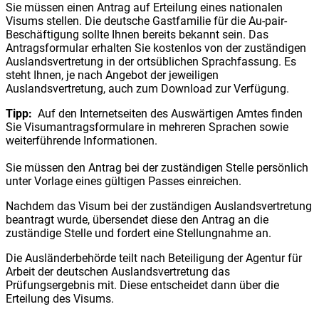
Sie müssen einen Antrag auf Erteilung eines nationalen
Visums stellen. Die deutsche Gastfamilie für die Au-pair-
Beschäftigung sollte Ihnen bereits bekannt sein. Das
Antragsformular erhalten Sie kostenlos von der zuständigen
Auslandsvertretung in der ortsüblichen Sprachfassung. Es
steht Ihnen, je nach Angebot der jeweiligen
Auslandsvertretung, auch zum Download zur Verfügung.
Tipp:
Auf den Internetseiten des Auswärtigen Amtes finden
Sie Visumantragsformulare in mehreren Sprachen sowie
weiterführende Informationen.
Sie müssen den Antrag bei der zuständigen Stelle persönlich
unter Vorlage eines gültigen Passes einreichen.
Nachdem das Visum bei der zuständigen Auslandsvertretung
beantragt wurde, übersendet diese den Antrag an die
zuständige Stelle und fordert eine Stellungnahme an.
Die Ausländerbehörde teilt nach Beteiligung der Agentur für
Arbeit der deutschen Auslandsvertretung das
Prüfungsergebnis mit. Diese entscheidet dann über die
Erteilung des Visums.