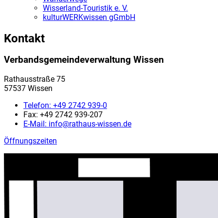
Wisserland-Touristik e. V.
kulturWERKwissen gGmbH
Kontakt
Verbandsgemeindeverwaltung Wissen
Rathausstraße 75
57537 Wissen
Telefon:
+49 2742 939-0
Fax:
+49 2742 939-207
E-Mail:
info@rathaus-wissen.de
Öffnungszeiten