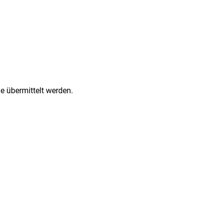
e übermittelt werden.