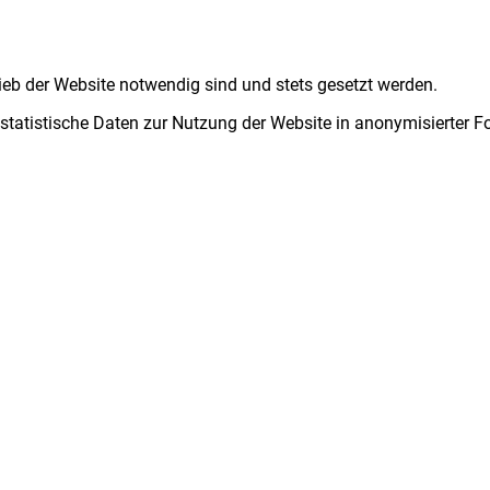
ieb der Website notwendig sind und stets gesetzt werden.
 statistische Daten zur Nutzung der Website in anonymisierter 