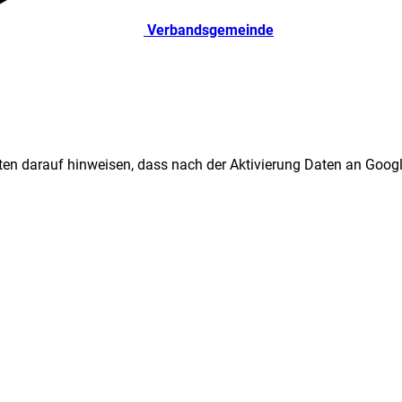
Verbandsgemeinde
ten darauf hinweisen, dass nach der Aktivierung Daten an Googl