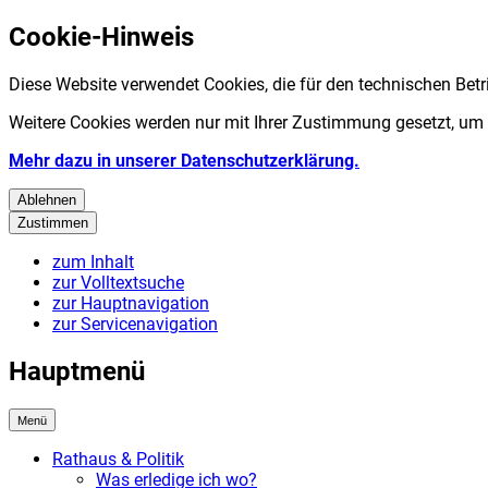
Cookie-Hinweis
Diese Website verwendet Cookies, die für den technischen Betr
Weitere Cookies werden nur mit Ihrer Zustimmung gesetzt, um
Mehr dazu in unserer Datenschutzerklärung.
Ablehnen
Zustimmen
zum Inhalt
zur Volltextsuche
zur Hauptnavigation
zur Servicenavigation
Hauptmenü
Menü
Rathaus & Politik
Was erledige ich wo?