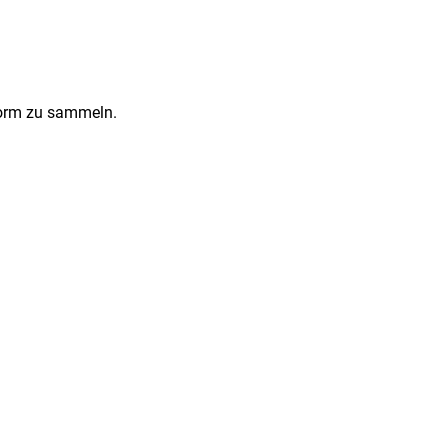
Form zu sammeln.