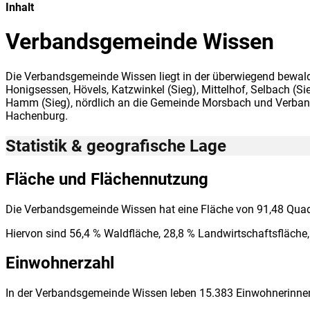
Inhalt
Verbandsgemeinde Wissen
Die Verbandsgemeinde Wissen liegt in der überwiegend bewal
Honigsessen, Hövels, Katzwinkel (Sieg), Mittelhof, Selbach (
Hamm (Sieg), nördlich an die Gemeinde Morsbach und Verband
Hachenburg.
Statistik & geografische Lage
Fläche und Flächennutzung
Die Verbandsgemeinde Wissen hat eine Fläche von 91,48 Quad
Hiervon sind 56,4 % Waldfläche, 28,8 % Landwirtschaftsfläche,
Einwohnerzahl
In der Verbandsgemeinde Wissen leben 15.383 Einwohnerinne