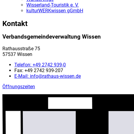
Wisserland-Touristik e. V.
kulturWERKwissen gGmbH
Kontakt
Verbandsgemeindeverwaltung Wissen
Rathausstraße 75
57537 Wissen
Telefon:
+49 2742 939-0
Fax:
+49 2742 939-207
E-Mail:
info@rathaus-wissen.de
Öffnungszeiten