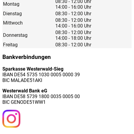
08:30 - 12:00 Uhr
Montag
14:00 - 16:00 Uhr
Dienstag
08:30 - 12:00 Uhr
08:30 - 12:00 Uhr
Mittwoch
14:00 - 16:00 Uhr
08:30 - 12:00 Uhr
Donnerstag
14:00 - 18:00 Uhr
Freitag
08:30 - 12:00 Uhr
Bankverbindungen
Sparkasse Westerwald-Sieg
IBAN DE54 5735 1030 0005 0000 39
BIC MALADE51AKI
Westerwald Bank eG
IBAN DE58 5739 1800 0035 0005 00
BIC GENODE51WW1