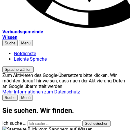
Verbandsgemeinde
Wissen
Suche
Menü
Notdienste
Leichte Sprache
Sprache wählen
Zum Aktivieren des Google-Übersetzers bitte klicken. Wir
möchten darauf hinweisen, dass nach der Aktivierung Daten
an Google übermittelt werden.
Mehr Informationen zum Datenschutz
Suche
Menü
Sie suchen. Wir finden.
Ich suche ...
Suche
Suchen