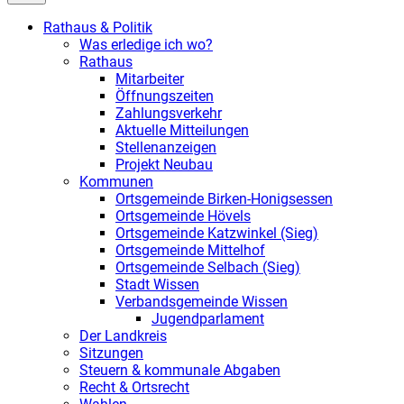
Rathaus & Politik
Was erledige ich wo?
Rathaus
Mitarbeiter
Öffnungszeiten
Zahlungsverkehr
Aktuelle Mitteilungen
Stellenanzeigen
Projekt Neubau
Kommunen
Ortsgemeinde Birken-Honigsessen
Ortsgemeinde Hövels
Ortsgemeinde Katzwinkel (Sieg)
Ortsgemeinde Mittelhof
Ortsgemeinde Selbach (Sieg)
Stadt Wissen
Verbandsgemeinde Wissen
Jugendparlament
Der Landkreis
Sitzungen
Steuern & kommunale Abgaben
Recht & Ortsrecht