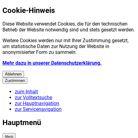
Cookie-Hinweis
Diese Website verwendet Cookies, die für den technischen
Betrieb der Website notwendig sind und stets gesetzt werden.
Weitere Cookies werden nur mit Ihrer Zustimmung gesetzt,
um statistische Daten zur Nutzung der Website in
anonymisierter Form zu sammeln.
Mehr dazu in unserer Datenschutzerklärung.
Ablehnen
Zustimmen
zum Inhalt
zur Volltextsuche
zur Hauptnavigation
zur Servicenavigation
Hauptmenü
Menü