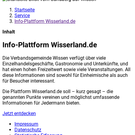
Startseite
Service
Info-Plattform Wisserland.de
Inhalt
Info-Plattform Wisserland.de
Die Verbandsgemeinde Wissen verfügt über viele
Einzelhandelsgeschäfte, Gastronomie und Unterkünfte, und
hat einen hohen Freizeitwert sowie viele Veranstaltungen. All
diese Informationen sind sowohl für Einheimische als auch
für Besucher interessant.
Die Plattform Wisserland.de soll – kurz gesagt – die
genannten Punkte vereinen und möglichst umfassende
Informationen für Jedermann bieten.
Jetzt entdecken
Impressum
Datenschutz