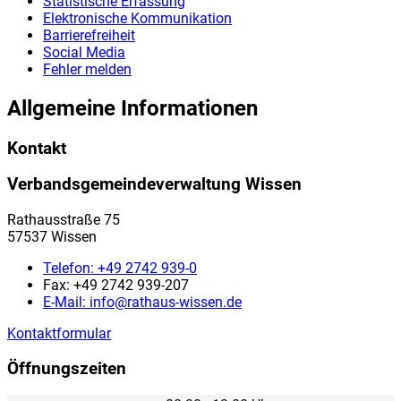
Statistische Erfassung
Elektronische Kommunikation
Barrierefreiheit
Social Media
Fehler melden
Allgemeine Informationen
Kontakt
Verbandsgemeindeverwaltung Wissen
Rathausstraße 75
57537 Wissen
Telefon:
+49 2742 939-0
Fax:
+49 2742 939-207
E-Mail:
info@rathaus-wissen.de
Kontaktformular
Öffnungszeiten