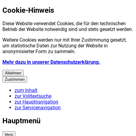
Cookie-Hinweis
Diese Website verwendet Cookies, die für den technischen
Betrieb der Website notwendig sind und stets gesetzt werden.
Weitere Cookies werden nur mit Ihrer Zustimmung gesetzt,
um statistische Daten zur Nutzung der Website in
anonymisierter Form zu sammeln.
Mehr dazu in unserer Datenschutzerklärung.
Ablehnen
Zustimmen
zum Inhalt
zur Volltextsuche
zur Hauptnavigation
zur Servicenavigation
Hauptmenü
Menü