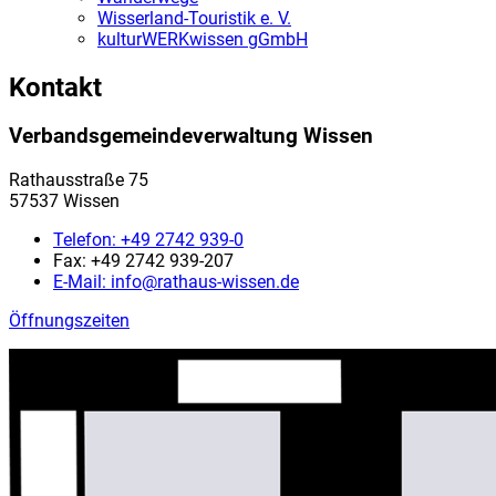
Wisserland-Touristik e. V.
kulturWERKwissen gGmbH
Kontakt
Verbandsgemeindeverwaltung Wissen
Rathausstraße 75
57537 Wissen
Telefon:
+49 2742 939-0
Fax:
+49 2742 939-207
E-Mail:
info@rathaus-wissen.de
Öffnungszeiten