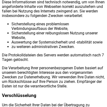
Diese Informationen sind technisch notwendig, um von Ihnen
angeforderte Inhalte von Webseiten korrekt auszuliefern und
fallen bei Nutzung des Internets zwingend an. Sie werden
insbesondere zu folgenden Zwecken verarbeitet:
Sicherstellung eines problemlosen
Verbindungsaufbaus der Website,
Sicherstellung einer reibungslosen Nutzung unserer
Website,
Auswertung der Systemsicherheit und -stabilität sowie
zu weiteren administrativen Zwecken.
Die Protokolldateien des Servers werden automatisch nach 7
Tagen gelöscht.
Die Verarbeitung Ihrer personenbezogenen Daten basiert auf
unserem berechtigten Interesse aus den vorgenannten
Zwecken zur Datenerhebung. Wir verwenden Ihre Daten nicht,
um Rückschlüsse auf Ihre Person zu ziehen. Empfänger der
Daten ist nur die verantwortliche Stelle.
Verschlüsselung
Um die Sicherheit Ihrer Daten bei der Übertragung zu