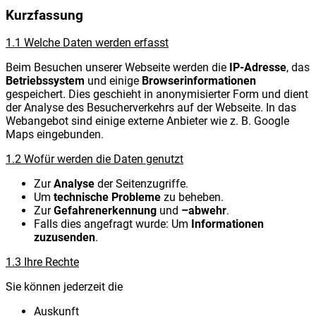
Kurzfassung
1.1 Welche Daten werden erfasst
Beim Besuchen unserer Webseite werden die
IP-Adresse
, das
Betriebssystem
und einige
Browserinformationen
gespeichert. Dies geschieht in anonymisierter Form und dient
der Analyse des Besucherverkehrs auf der Webseite. In das
Webangebot sind einige externe Anbieter wie z. B. Google
Maps eingebunden.
1.2 Wofür werden die Daten genutzt
Zur
Analyse
der Seitenzugriffe.
Um
technische Probleme
zu beheben.
Zur
Gefahrenerkennung
und
–abwehr
.
Falls dies angefragt wurde: Um
Informationen
zuzusenden
.
1.3 Ihre Rechte
Sie können jederzeit die
Auskunft