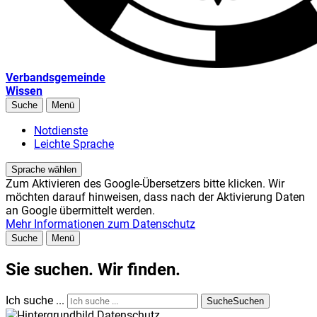
Verbandsgemeinde
Wissen
Suche
Menü
Notdienste
Leichte Sprache
Sprache wählen
Zum Aktivieren des Google-Übersetzers bitte klicken. Wir
möchten darauf hinweisen, dass nach der Aktivierung Daten
an Google übermittelt werden.
Mehr Informationen zum Datenschutz
Suche
Menü
Sie suchen. Wir finden.
Ich suche ...
Suche
Suchen