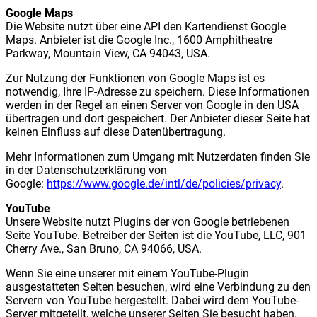
Google Maps
Die Website nutzt über eine API den Kartendienst Google
Maps. Anbieter ist die Google Inc., 1600 Amphitheatre
Parkway, Mountain View, CA 94043, USA.
Zur Nutzung der Funktionen von Google Maps ist es
notwendig, Ihre IP-Adresse zu speichern. Diese Informationen
werden in der Regel an einen Server von Google in den USA
übertragen und dort gespeichert. Der Anbieter dieser Seite hat
keinen Einfluss auf diese Datenübertragung.
Mehr Informationen zum Umgang mit Nutzerdaten finden Sie
in der Datenschutzerklärung von
Google:
https://www.google.de/intl/de/policies/privacy
.
YouTube
Unsere Website nutzt Plugins der von Google betriebenen
Seite YouTube. Betreiber der Seiten ist die YouTube, LLC, 901
Cherry Ave., San Bruno, CA 94066, USA.
Wenn Sie eine unserer mit einem YouTube-Plugin
ausgestatteten Seiten besuchen, wird eine Verbindung zu den
Servern von YouTube hergestellt. Dabei wird dem YouTube-
Server mitgeteilt, welche unserer Seiten Sie besucht haben.