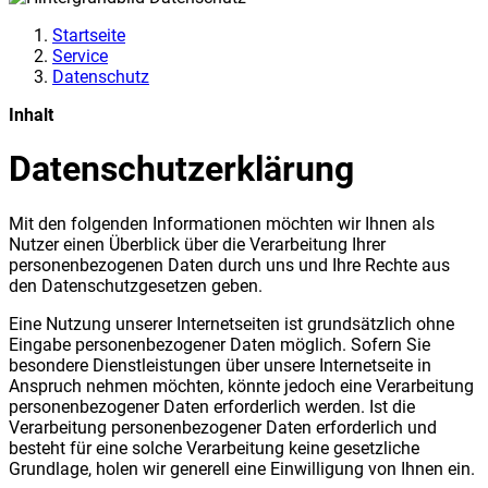
Startseite
Service
Datenschutz
Inhalt
Datenschutzerklärung
Mit den folgenden Informationen möchten wir Ihnen als
Nutzer einen Überblick über die Verarbeitung Ihrer
personenbezogenen Daten durch uns und Ihre Rechte aus
den Datenschutzgesetzen geben.
Eine Nutzung unserer Internetseiten ist grundsätzlich ohne
Eingabe personenbezogener Daten möglich. Sofern Sie
besondere Dienstleistungen über unsere Internetseite in
Anspruch nehmen möchten, könnte jedoch eine Verarbeitung
personenbezogener Daten erforderlich werden. Ist die
Verarbeitung personenbezogener Daten erforderlich und
besteht für eine solche Verarbeitung keine gesetzliche
Grundlage, holen wir generell eine Einwilligung von Ihnen ein.