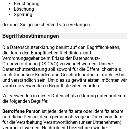
Berichtigung
Löschung
Sperrung
der über Sie gespeicherten Daten verlangen.
Begriffsbestimmungen
Die Datenschutzerklärung beruht auf den Begrifflichkeiten,
die durch den Europäischen Richtlinien- und
Verordnungsgeber beim Erlass der Datenschutz-
Grundverordnung (DS-GVO) verwendet wurden. Unsere
Datenschutzerklärung soll sowohl für die Öffentlichkeit als
auch für unsere Kunden und Geschäftspartner einfach lesbar
und verständlich sein. Um dies zu gewährleisten, möchten wir
vorab die verwendeten Begrifflichkeiten erläutern.
Wir verwenden in dieser Datenschutzerklärung unter anderem
die folgenden Begriffe:
Betroffene Person
ist jede identifizierte oder identifizierbare
natürliche Person, deren personenbezogene Daten von dem
für die Verarbeitung Verantwortlichen (unser Unternehmen)
verarbeitet werden. Nachfolgend bezeichnen wir die