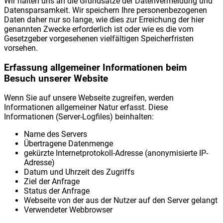
Wir halten uns an die Grundsätze der Datenvermeidung und
Datensparsamkeit. Wir speichern Ihre personenbezogenen
Daten daher nur so lange, wie dies zur Erreichung der hier
genannten Zwecke erforderlich ist oder wie es die vom
Gesetzgeber vorgesehenen vielfältigen Speicherfristen
vorsehen.
Erfassung allgemeiner Informationen beim
Besuch unserer Website
Wenn Sie auf unsere Webseite zugreifen, werden
Informationen allgemeiner Natur erfasst. Diese
Informationen (Server-Logfiles) beinhalten:
Name des Servers
Übertragene Datenmenge
gekürzte Internetprotokoll-Adresse (anonymisierte IP-
Adresse)
Datum und Uhrzeit des Zugriffs
Ziel der Anfrage
Status der Anfrage
Webseite von der aus der Nutzer auf den Server gelangt
Verwendeter Webbrowser