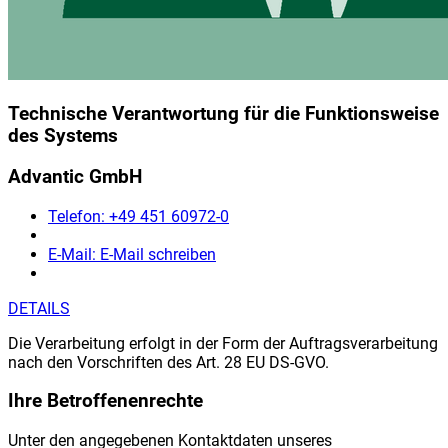
Technische Verantwortung für die Funktionsweise
des Systems
Advantic GmbH
Telefon:
+49 451 60972-0
E-Mail:
E-Mail schreiben
DETAILS
Die Verarbeitung erfolgt in der Form der Auftragsverarbeitung
nach den Vorschriften des Art. 28 EU DS-GVO.
Ihre Betroffenenrechte
Unter den angegebenen Kontaktdaten unseres