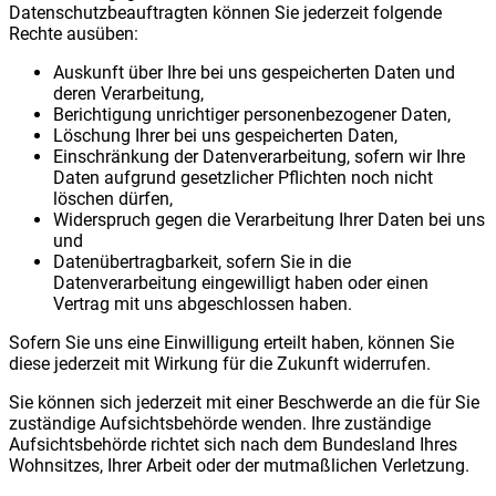
Datenschutzbeauftragten können Sie jederzeit folgende
Rechte ausüben:
Auskunft über Ihre bei uns gespeicherten Daten und
deren Verarbeitung,
Berichtigung unrichtiger personenbezogener Daten,
Löschung Ihrer bei uns gespeicherten Daten,
Einschränkung der Datenverarbeitung, sofern wir Ihre
Daten aufgrund gesetzlicher Pflichten noch nicht
löschen dürfen,
Widerspruch gegen die Verarbeitung Ihrer Daten bei uns
und
Datenübertragbarkeit, sofern Sie in die
Datenverarbeitung eingewilligt haben oder einen
Vertrag mit uns abgeschlossen haben.
Sofern Sie uns eine Einwilligung erteilt haben, können Sie
diese jederzeit mit Wirkung für die Zukunft widerrufen.
Sie können sich jederzeit mit einer Beschwerde an die für Sie
zuständige Aufsichtsbehörde wenden. Ihre zuständige
Aufsichtsbehörde richtet sich nach dem Bundesland Ihres
Wohnsitzes, Ihrer Arbeit oder der mutmaßlichen Verletzung.