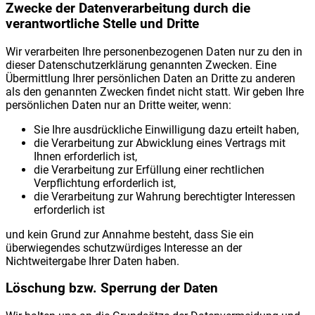
Zwecke der Datenverarbeitung durch die
verantwortliche Stelle und Dritte
Wir verarbeiten Ihre personenbezogenen Daten nur zu den in
dieser Datenschutzerklärung genannten Zwecken. Eine
Übermittlung Ihrer persönlichen Daten an Dritte zu anderen
als den genannten Zwecken findet nicht statt. Wir geben Ihre
persönlichen Daten nur an Dritte weiter, wenn:
Sie Ihre ausdrückliche Einwilligung dazu erteilt haben,
die Verarbeitung zur Abwicklung eines Vertrags mit
Ihnen erforderlich ist,
die Verarbeitung zur Erfüllung einer rechtlichen
Verpflichtung erforderlich ist,
die Verarbeitung zur Wahrung berechtigter Interessen
erforderlich ist
und kein Grund zur Annahme besteht, dass Sie ein
überwiegendes schutzwürdiges Interesse an der
Nichtweitergabe Ihrer Daten haben.
Löschung bzw. Sperrung der Daten