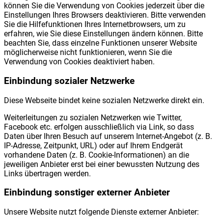
können Sie die Verwendung von Cookies jederzeit über die
Einstellungen Ihres Browsers deaktivieren. Bitte verwenden
Sie die Hilfefunktionen Ihres Internetbrowsers, um zu
erfahren, wie Sie diese Einstellungen ändern können. Bitte
beachten Sie, dass einzelne Funktionen unserer Website
möglicherweise nicht funktionieren, wenn Sie die
Verwendung von Cookies deaktiviert haben.
Einbindung sozialer Netzwerke
Diese Webseite bindet keine sozialen Netzwerke direkt ein.
Weiterleitungen zu sozialen Netzwerken wie Twitter,
Facebook etc. erfolgen ausschließlich via Link, so dass
Daten über Ihren Besuch auf unserem Internet-Angebot (z. B.
IP-Adresse, Zeitpunkt, URL) oder auf Ihrem Endgerät
vorhandene Daten (z. B. Cookie-Informationen) an die
jeweiligen Anbieter erst bei einer bewussten Nutzung des
Links übertragen werden.
Einbindung sonstiger externer Anbieter
Unsere Website nutzt folgende Dienste externer Anbieter: