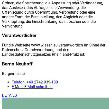
Ordnen, die Speicherung, die Anpassung oder Veränderung,
das Auslesen, das Abfragen, die Verwendung, die
Offenlegung durch Übermittlung, Verbreitung oder eine
andere Form der Bereitstellung, den Abgleich oder die
Verknüpfung, die Einschränkung, das Löschen oder die
Vernichtung.
Verantwortlicher
Für die Webseite www.wissen.eu verantwortlich im Sinne der
Datenschutz-Grundverordnung und des
Landesdatenschutzgesetzes Rheinland-Pfalz ist:
Berno Neuhoff
Bürgermeister
Telefon:
+49 2742 939-100
E-Mail:
E-Mail schreiben
DETAILS