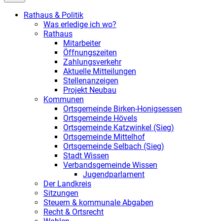
Rathaus & Politik
Was erledige ich wo?
Rathaus
Mitarbeiter
Öffnungszeiten
Zahlungsverkehr
Aktuelle Mitteilungen
Stellenanzeigen
Projekt Neubau
Kommunen
Ortsgemeinde Birken-Honigsessen
Ortsgemeinde Hövels
Ortsgemeinde Katzwinkel (Sieg)
Ortsgemeinde Mittelhof
Ortsgemeinde Selbach (Sieg)
Stadt Wissen
Verbandsgemeinde Wissen
Jugendparlament
Der Landkreis
Sitzungen
Steuern & kommunale Abgaben
Recht & Ortsrecht