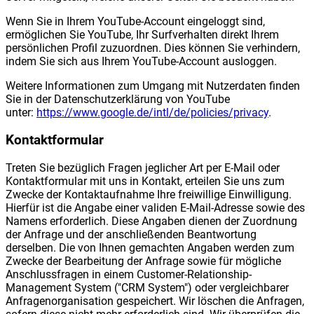
Wenn Sie in Ihrem YouTube-Account eingeloggt sind,
ermöglichen Sie YouTube, Ihr Surfverhalten direkt Ihrem
persönlichen Profil zuzuordnen. Dies können Sie verhindern,
indem Sie sich aus Ihrem YouTube-Account ausloggen.
Weitere Informationen zum Umgang mit Nutzerdaten finden
Sie in der Datenschutzerklärung von YouTube
unter:
https://www.google.de/intl/de/policies/privacy
.
Kontaktformular
Treten Sie bezüglich Fragen jeglicher Art per E-Mail oder
Kontaktformular mit uns in Kontakt, erteilen Sie uns zum
Zwecke der Kontaktaufnahme Ihre freiwillige Einwilligung.
Hierfür ist die Angabe einer validen E-Mail-Adresse sowie des
Namens erforderlich. Diese Angaben dienen der Zuordnung
der Anfrage und der anschließenden Beantwortung
derselben. Die von Ihnen gemachten Angaben werden zum
Zwecke der Bearbeitung der Anfrage sowie für mögliche
Anschlussfragen in einem Customer-Relationship-
Management System ("CRM System") oder vergleichbarer
Anfragenorganisation gespeichert. Wir löschen die Anfragen,