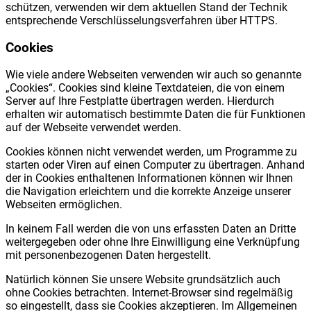
schützen, verwenden wir dem aktuellen Stand der Technik
entsprechende Verschlüsselungsverfahren über HTTPS.
Cookies
Wie viele andere Webseiten verwenden wir auch so genannte
„Cookies“. Cookies sind kleine Textdateien, die von einem
Server auf Ihre Festplatte übertragen werden. Hierdurch
erhalten wir automatisch bestimmte Daten die für Funktionen
auf der Webseite verwendet werden.
Cookies können nicht verwendet werden, um Programme zu
starten oder Viren auf einen Computer zu übertragen. Anhand
der in Cookies enthaltenen Informationen können wir Ihnen
die Navigation erleichtern und die korrekte Anzeige unserer
Webseiten ermöglichen.
In keinem Fall werden die von uns erfassten Daten an Dritte
weitergegeben oder ohne Ihre Einwilligung eine Verknüpfung
mit personenbezogenen Daten hergestellt.
Natürlich können Sie unsere Website grundsätzlich auch
ohne Cookies betrachten. Internet-Browser sind regelmäßig
so eingestellt, dass sie Cookies akzeptieren. Im Allgemeinen