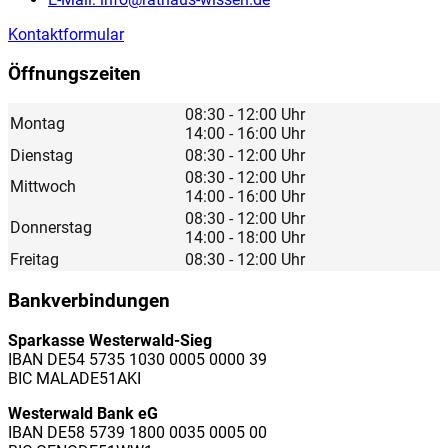
Kontaktformular
Öffnungszeiten
08:30 - 12:00 Uhr
Montag
14:00 - 16:00 Uhr
Dienstag
08:30 - 12:00 Uhr
08:30 - 12:00 Uhr
Mittwoch
14:00 - 16:00 Uhr
08:30 - 12:00 Uhr
Donnerstag
14:00 - 18:00 Uhr
Freitag
08:30 - 12:00 Uhr
Bankverbindungen
Sparkasse Westerwald-Sieg
IBAN DE54 5735 1030 0005 0000 39
BIC MALADE51AKI
Westerwald Bank eG
IBAN DE58 5739 1800 0035 0005 00