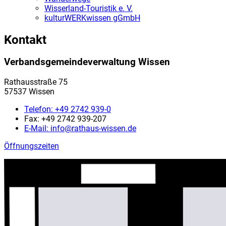
Wisserland-Touristik e. V.
kulturWERKwissen gGmbH
Kontakt
Verbandsgemeindeverwaltung Wissen
Rathausstraße 75
57537 Wissen
Telefon:
+49 2742 939-0
Fax:
+49 2742 939-207
E-Mail:
info@rathaus-wissen.de
Öffnungszeiten