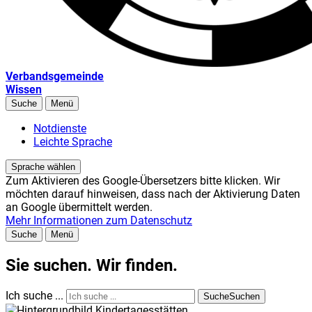
Verbandsgemeinde
Wissen
Suche
Menü
Notdienste
Leichte Sprache
Sprache wählen
Zum Aktivieren des Google-Übersetzers bitte klicken. Wir
möchten darauf hinweisen, dass nach der Aktivierung Daten
an Google übermittelt werden.
Mehr Informationen zum Datenschutz
Suche
Menü
Sie suchen. Wir finden.
Ich suche ...
Suche
Suchen