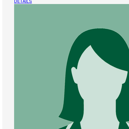
DETAILS