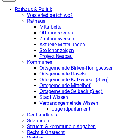
Rathaus & Politik
Was erledige ich wo?
Rathaus
Mitarbeiter
Öffnungszeiten
Zahlungsverkehr
Aktuelle Mitteilungen
Stellenanzeigen
Projekt Neubau
Kommunen
Ortsgemeinde Birken-Honigsessen
Ortsgemeinde Hövels
Ortsgemeinde Katzwinkel (Sieg)
Ortsgemeinde Mittelhof
Ortsgemeinde Selbach (Sieg)
Stadt Wissen
Verbandsgemeinde Wissen
Jugendparlament
Der Landkreis
Sitzungen
Steuern & kommunale Abgaben
Recht & Ortsrecht