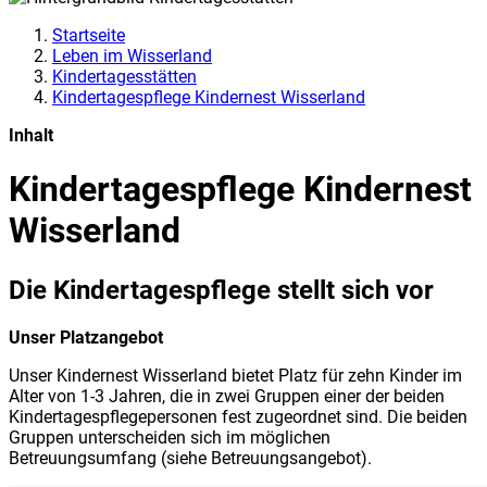
Startseite
Leben im Wisserland
Kindertagesstätten
Kindertagespflege Kindernest Wisserland
Inhalt
Kindertagespflege Kindernest
Wisserland
Die Kindertagespflege stellt sich vor
Unser Platzangebot
Unser Kindernest Wisserland bietet Platz für zehn Kinder im
Alter von 1-3 Jahren, die in zwei Gruppen einer der beiden
Kindertagespflegepersonen fest zugeordnet sind. Die beiden
Gruppen unterscheiden sich im möglichen
Betreuungsumfang (siehe Betreuungsangebot).