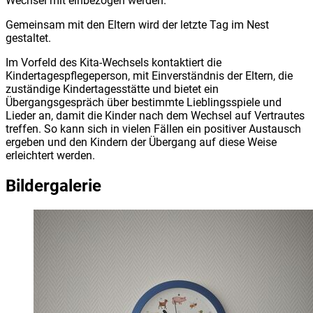
Wechsel mit einbezogen werden.
Gemeinsam mit den Eltern wird der letzte Tag im Nest
gestaltet.
Im Vorfeld des Kita-Wechsels kontaktiert die
Kindertagespflegeperson, mit Einverständnis der Eltern, die
zuständige Kindertagesstätte und bietet ein
Übergangsgespräch über bestimmte Lieblingsspiele und
Lieder an, damit die Kinder nach dem Wechsel auf Vertrautes
treffen. So kann sich in vielen Fällen ein positiver Austausch
ergeben und den Kindern der Übergang auf diese Weise
erleichtert werden.
Bildergalerie