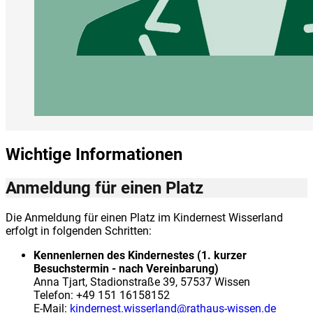
Wichtige Informationen
Anmeldung für einen Platz
Die Anmeldung für einen Platz im Kindernest Wisserland
erfolgt in folgenden Schritten:
Kennenlernen des Kindernestes (1. kurzer
Besuchstermin - nach Vereinbarung)
Anna Tjart, Stadionstraße 39, 57537 Wissen
Telefon: +49 151 16158152
E-Mail:
kindernest.wisserland@rathaus-wissen.de