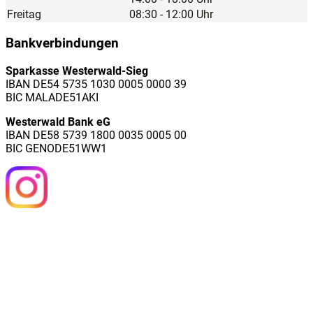
Freitag
08:30 - 12:00 Uhr
Bankverbindungen
Sparkasse Westerwald-Sieg
IBAN DE54 5735 1030 0005 0000 39
BIC MALADE51AKI
Westerwald Bank eG
IBAN DE58 5739 1800 0035 0005 00
BIC GENODE51WW1