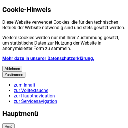
Cookie-Hinweis
Diese Website verwendet Cookies, die für den technischen
Betrieb der Website notwendig sind und stets gesetzt werden.
Weitere Cookies werden nur mit Ihrer Zustimmung gesetzt,
um statistische Daten zur Nutzung der Website in
anonymisierter Form zu sammeln.
Mehr dazu in unserer Datenschutzerklärung.
Ablehnen
Zustimmen
zum Inhalt
zur Volltextsuche
zur Hauptnavigation
zur Servicenavigation
Hauptmenü
Menü