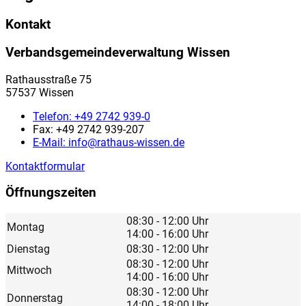
Kontakt
Verbandsgemeindeverwaltung Wissen
Rathausstraße 75
57537 Wissen
Telefon:
+49 2742 939-0
Fax:
+49 2742 939-207
E-Mail:
info@rathaus-wissen.de
Kontaktformular
Öffnungszeiten
08:30 - 12:00 Uhr
Montag
14:00 - 16:00 Uhr
Dienstag
08:30 - 12:00 Uhr
08:30 - 12:00 Uhr
Mittwoch
14:00 - 16:00 Uhr
08:30 - 12:00 Uhr
Donnerstag
14:00 - 18:00 Uhr