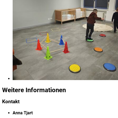
Weitere Informationen
Kontakt
Anna Tjart