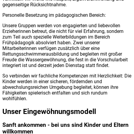
gegenseitige Rücksichtnahme.
Personelle Besetzung im pädagogischen Bereich:
Unsere Gruppen werden von engagierten und liebevollen
Erzieherinnen betreut, die nicht für viel Erfahrung, sondern
zum Teil auch spezielle Weiterbildungen im Bereich
Frühpädagogik absolviert haben. Zwei unserer
Mitarbeiterinnen verfügen zusätzlich über eine
Rettungsschwimmerausbildung und begleiten mit großer
Freude die Wassergewöhnung, die fest in die Vorschularbeit
integriert ist und derzeit jeden Dienstag statt findet.
So verbinden wir fachliche Kompetenzen mit Herzlichkeit: Die
Kinder werden in einer sicheren, fördernden und
abwechslungsreichen Umgebung begleitet, können ihre
Fähigkeiten spielerisch entfalten und sich rundum
wohlfühlen.
Unser Eingewöhnungsmodell
Sanft ankommen - bei uns sind Kinder und Eltern
willkommen