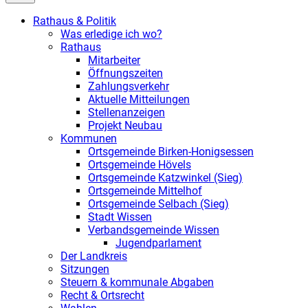
Rathaus & Politik
Was erledige ich wo?
Rathaus
Mitarbeiter
Öffnungszeiten
Zahlungsverkehr
Aktuelle Mitteilungen
Stellenanzeigen
Projekt Neubau
Kommunen
Ortsgemeinde Birken-Honigsessen
Ortsgemeinde Hövels
Ortsgemeinde Katzwinkel (Sieg)
Ortsgemeinde Mittelhof
Ortsgemeinde Selbach (Sieg)
Stadt Wissen
Verbandsgemeinde Wissen
Jugendparlament
Der Landkreis
Sitzungen
Steuern & kommunale Abgaben
Recht & Ortsrecht