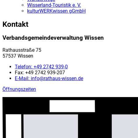
Wisserland-Touristik e. V.
kulturWERKwissen gGmbH
Kontakt
Verbandsgemeindeverwaltung Wissen
Rathausstraße 75
57537 Wissen
Telefon:
+49 2742 939-0
Fax:
+49 2742 939-207
E-Mail:
info@rathaus-wissen.de
Öffnungszeiten