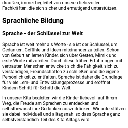
draußen, immer begleitet von unseren liebevollen
Fachkräften, die sich sicher und ermutigend unterstützen.
Sprachliche Bildung
Sprache - der Schlüssel zur Welt
Sprache ist weit mehr als Worte - sie ist der Schlüssel, um
Gedanken, Gefühle und Ideen miteinander zu teilen. Schon
von Geburt an lernen Kinder, sich über Gesten, Mimik und
erste Worte mitzuteilen. Durch diese frühen Erfahrungen mit
vertrauten Menschen entwickelt sich die Fähigkeit, sich zu
verständigen, Freundschaften zu schließen und die eigene
Persönlichkeit zu entfalten. Sprache ist daher die Grundlage
für viele Lern- und Entwicklungsprozesse und eröffnet
Kindern Schritt für Schritt die Welt.
In unserer Kita begleiten wir die Kinder liebevoll auf Ihrem
Weg, die Freude am Sprechen zu entdecken und
selbstbewusst ihre Gedanken auszudrücken. Wir unterstützen
sie dabei individuell und alltagsnah, so dass Sprache ganz
selbstverständlich Teil des Kita-Alltags wird.