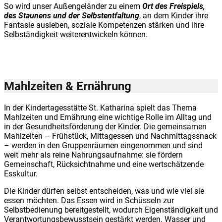
So wird unser Außengeländer zu einem
Ort des Freispiels,
des Staunens und der Selbstentfaltung
, an dem Kinder ihre
Fantasie ausleben, soziale Kompetenzen stärken und ihre
Selbständigkeit weiterentwickeln können.
Mahlzeiten & Ernährung
In der Kindertagesstätte St. Katharina spielt das Thema
Mahlzeiten und Ernährung eine wichtige Rolle im Alltag und
in der Gesundheitsförderung der Kinder. Die gemeinsamen
Mahlzeiten – Frühstück, Mittagessen und Nachmittagssnack
– werden in den Gruppenräumen eingenommen und sind
weit mehr als reine Nahrungsaufnahme: sie fördern
Gemeinschaft, Rücksichtnahme und eine wertschätzende
Esskultur.
Die Kinder dürfen selbst entscheiden, was und wie viel sie
essen möchten. Das Essen wird in Schüsseln zur
Selbstbedienung bereitgestellt, wodurch Eigenständigkeit und
Verantwortungsbewusstsein gestärkt werden. Wasser und