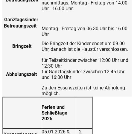
nachmittags: Montag - Freitag von 14.00
Uhr - 16.00 Uhr
Ganztagskinder
Betreuungszeit
Montag - Freitag von 06.30 Uhr bis 16.00
Uhr
Die Bringzeit der Kinder endet um 09.00
Bringzeit
Uhr, danach ist die Haustür verschlossen.
für Teilzeitkinder zwischen 12:00 Uhr und
12:30 Uhr
für Ganztagskinder zwischen 12:45 Uhr
Abholungszeit
und 16:00 Uhr
Zu den Essenszeiten ist keine Abholung
möglich.
Ferien und
Schließtage
2026
05.01.2026 &
2