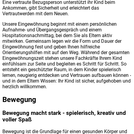
Eine vertraute Bezugsperson unterstützt ihr Kind beim
Ankommen, gibt Sicherheit und erleichtert das
Vertrautwerden mit dem Neuen.
Unsere Eingewöhnung beginnt mit einem persönlichen
Aufnahme- und Übergangsgespräch und einem
Hospitationsnachmittag, bei dem Sie als Eltern aktiv
mitwirken. Gemeinsam legen wir die Form und Dauer der
Eingewöhnung fest und geben Ihnen hilfreiche
Orientierungshilfen mit auf den Weg. Während der gesamten
Eingewöhnungszeit stehen unsere Fachkräfte Ihrem Kind
einfühlsam zur Seite und begleiten es Schritt für Schritt. So
entsteht ein geschützter Raum, in dem Kinder spielerisch
lernen, neugierig entdecken und Vertrauen aufbauen können -
und in dem Eltern Wissen: Ihr Kind ist sicher, aufgehoben und
herzlich willkommen.
Bewegung
Bewegung macht stark - spielerisch, kreativ und
voller Spaß
Bewegung ist die Grundlage für einen gesunden Körper und