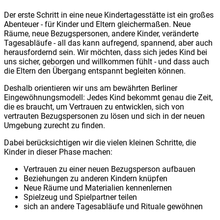
Der erste Schritt in eine neue Kindertagesstätte ist ein großes
Abenteuer - für Kinder und Eltern gleichermaßen. Neue
Räume, neue Bezugspersonen, andere Kinder, veränderte
Tagesabläufe - all das kann aufregend, spannend, aber auch
herausfordernd sein. Wir möchten, dass sich jedes Kind bei
uns sicher, geborgen und willkommen fühlt - und dass auch
die Eltern den Übergang entspannt begleiten können.
Deshalb orientieren wir uns am bewährten Berliner
Eingewöhnungsmodell: Jedes Kind bekommt genau die Zeit,
die es braucht, um Vertrauen zu entwicklen, sich von
vertrauten Bezugspersonen zu lösen und sich in der neuen
Umgebung zurecht zu finden.
Dabei berücksichtigen wir die vielen kleinen Schritte, die
Kinder in dieser Phase machen:
Vertrauen zu einer neuen Bezugsperson aufbauen
Beziehungen zu anderen Kindern knüpfen
Neue Räume und Materialien kennenlernen
Spielzeug und Spielpartner teilen
sich an andere Tagesabläufe und Rituale gewöhnen