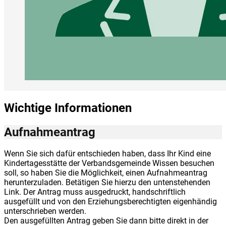
Wichtige Informationen
Aufnahmeantrag
Wenn Sie sich dafür entschieden haben, dass Ihr Kind eine
Kindertagesstätte der Verbandsgemeinde Wissen besuchen
soll, so haben Sie die Möglichkeit, einen Aufnahmeantrag
herunterzuladen. Betätigen Sie hierzu den untenstehenden
Link. Der Antrag muss ausgedruckt, handschriftlich
ausgefüllt und von den Erziehungsberechtigten eigenhändig
unterschrieben werden.
Den ausgefüllten Antrag geben Sie dann bitte direkt in der