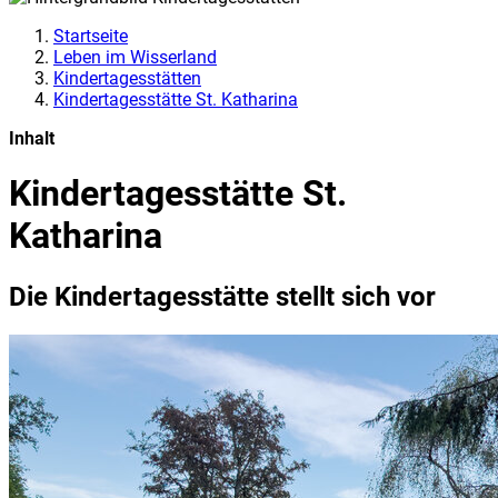
Startseite
Leben im Wisserland
Kindertagesstätten
Kindertagesstätte St. Katharina
Inhalt
Kindertagesstätte St.
Katharina
Die Kindertagesstätte stellt sich vor