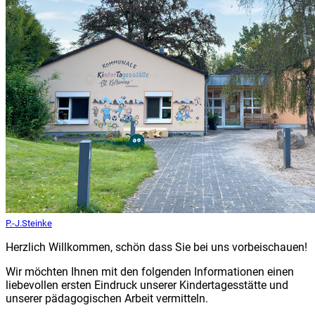
P.-J.Steinke
Herzlich Willkommen, schön dass Sie bei uns vorbeischauen!
Wir möchten Ihnen mit den folgenden Informationen einen
liebevollen ersten Eindruck unserer Kindertagesstätte und
unserer pädagogischen Arbeit vermitteln.