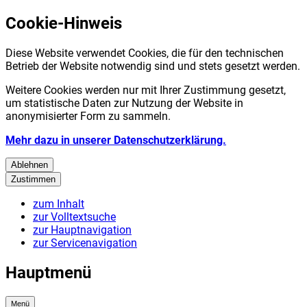
Cookie-Hinweis
Diese Website verwendet Cookies, die für den technischen
Betrieb der Website notwendig sind und stets gesetzt werden.
Weitere Cookies werden nur mit Ihrer Zustimmung gesetzt,
um statistische Daten zur Nutzung der Website in
anonymisierter Form zu sammeln.
Mehr dazu in unserer Datenschutzerklärung.
Ablehnen
Zustimmen
zum Inhalt
zur Volltextsuche
zur Hauptnavigation
zur Servicenavigation
Hauptmenü
Menü