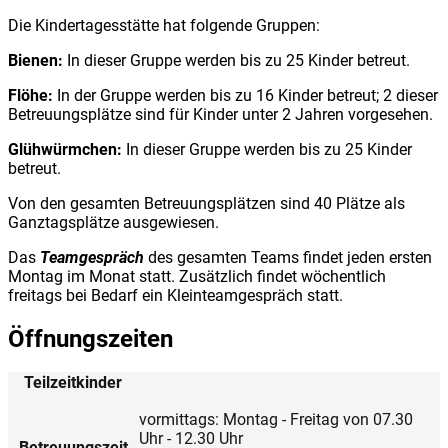
Die Kindertagesstätte hat folgende Gruppen:
Bienen:
In dieser Gruppe werden bis zu 25 Kinder betreut.
Flöhe:
In der Gruppe werden bis zu 16 Kinder betreut; 2 dieser
Betreuungsplätze sind für Kinder unter 2 Jahren vorgesehen.
Glühwürmchen:
In dieser Gruppe werden bis zu 25 Kinder
betreut.
Von den gesamten Betreuungsplätzen sind 40 Plätze als
Ganztagsplätze ausgewiesen.
Das
Teamgespräch
des gesamten Teams findet jeden ersten
Montag im Monat statt. Zusätzlich findet wöchentlich
freitags bei Bedarf ein Kleinteamgespräch statt.
Öffnungszeiten
Teilzeitkinder
vormittags: Montag - Freitag von 07.30
Uhr - 12.30 Uhr
Betreuungszeit