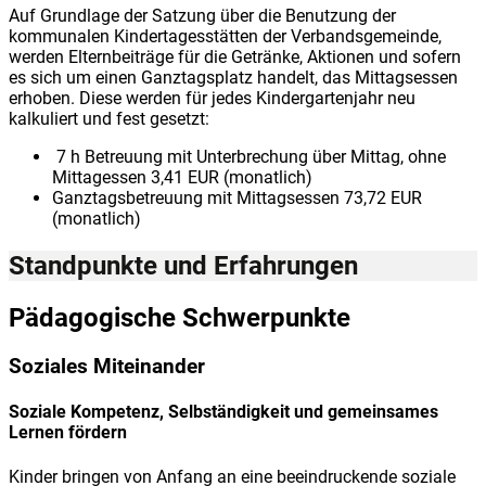
Auf Grundlage der Satzung über die Benutzung der
kommunalen Kindertagesstätten der Verbandsgemeinde,
werden Elternbeiträge für die Getränke, Aktionen und sofern
es sich um einen Ganztagsplatz handelt, das Mittagsessen
erhoben. Diese werden für jedes Kindergartenjahr neu
kalkuliert und fest gesetzt:
7 h Betreuung mit Unterbrechung über Mittag, ohne
Mittagessen 3,41 EUR (monatlich)
Ganztagsbetreuung mit Mittagsessen 73,72 EUR
(monatlich)
Standpunkte und Erfahrungen
Pädagogische Schwerpunkte
Soziales Miteinander
Soziale Kompetenz, Selbständigkeit und gemeinsames
Lernen fördern
Kinder bringen von Anfang an eine beeindruckende soziale