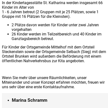
In der Kindertagesstätte St. Katharina werden insgesamt 66
Kinder im Alter von
1 - 6 Jahren betreut (2 Gruppen mit je 25 Plätzen, sowie 1
Gruppe mit 16 Plätzen für die Kleinsten).
2 Plätze davon werden für Kinder unter zwei Jahren
vorgehalten
26 Kinder werden im Teilzeitbereich und 40 Kinder im
Ganztagsbereich betreut.
Für Kinder der Ortsgemeinde Mittelhof mit dem Ortsteil
Steckenstein sowie der Ortsgemeinde Selbach (Sieg) mit dem
Ortsteil Brunken wird außerdem die Beförderung mit einem
öffentlichen Nahverkehrsbus zur Kita angeboten.
Wenn Sie mehr über unsere Räumlichkeiten, unser
Miteinander und unser Konzept erfahren möchten, freuen wir
uns sehr über eine erste Kontaktaufnahme.
Marina Schramm