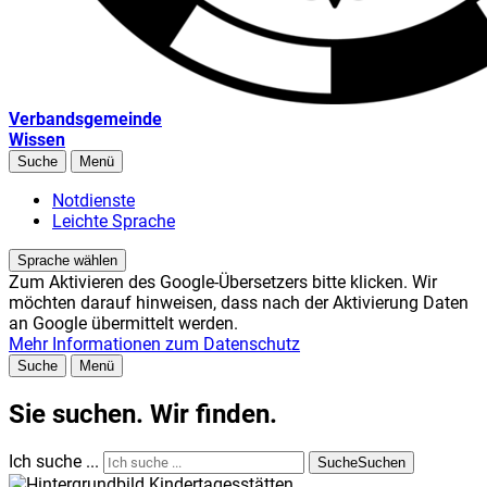
Verbandsgemeinde
Wissen
Suche
Menü
Notdienste
Leichte Sprache
Sprache wählen
Zum Aktivieren des Google-Übersetzers bitte klicken. Wir
möchten darauf hinweisen, dass nach der Aktivierung Daten
an Google übermittelt werden.
Mehr Informationen zum Datenschutz
Suche
Menü
Sie suchen. Wir finden.
Ich suche ...
Suche
Suchen