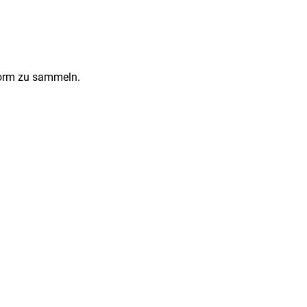
Form zu sammeln.