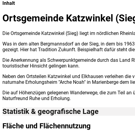
Inhalt
Ortsgemeinde Katzwinkel (Sie
Die Ortsgemeinde Katzwinkel (Sieg) liegt im nördlichen Rhein
Was in dem alten Bergmannsdorf an der Sieg, in dem bis 1963 
gezeigt. Hier hat Tradition Zukunft. Beispielhaft dafür steht 
Die Anerkennung als Schwerpunktgemeinde durch das Land Rhei
touristischer Hinsicht gelingen kann.
Neben den Ortsteilen Katzwinkel und Elkhausen verleihen die 
naturnahe Erholungsheim "Arche Noah" in Marienberge dem lieb
Die auf Höhenzügen gelegenen Wanderwege, die zum Teil an ü
Naturfreund Ruhe und Erholung.
Statistik & geografische Lage
Fläche und Flächennutzung