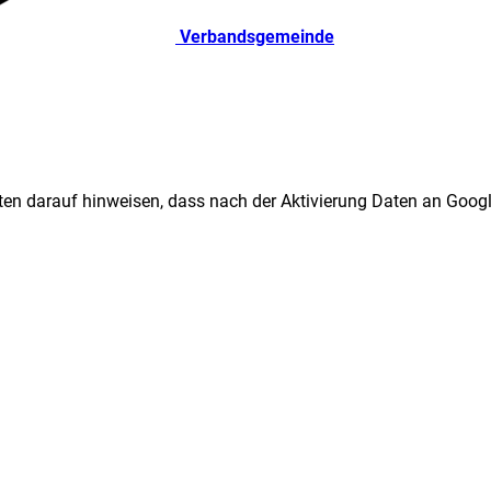
Verbandsgemeinde
ten darauf hinweisen, dass nach der Aktivierung Daten an Googl