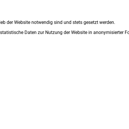
ieb der Website notwendig sind und stets gesetzt werden.
 statistische Daten zur Nutzung der Website in anonymisierter 