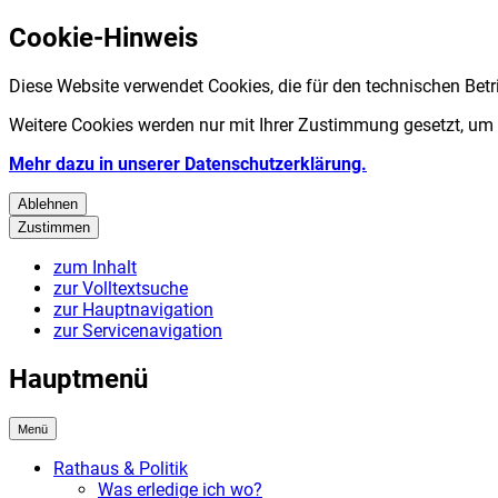
Cookie-Hinweis
Diese Website verwendet Cookies, die für den technischen Betr
Weitere Cookies werden nur mit Ihrer Zustimmung gesetzt, um
Mehr dazu in unserer Datenschutzerklärung.
Ablehnen
Zustimmen
zum Inhalt
zur Volltextsuche
zur Hauptnavigation
zur Servicenavigation
Hauptmenü
Menü
Rathaus & Politik
Was erledige ich wo?