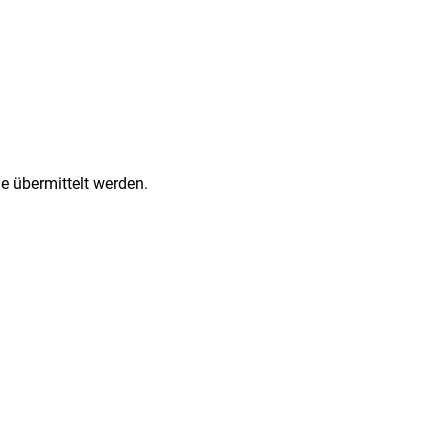
e übermittelt werden.