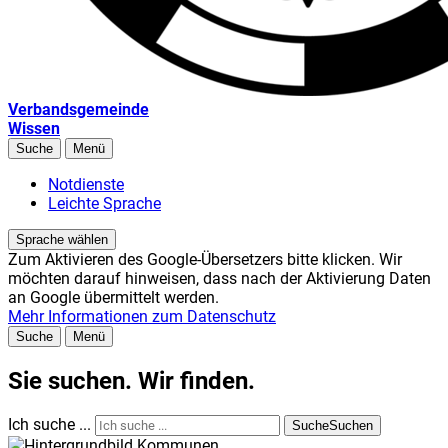
Verbandsgemeinde
Wissen
Suche
Menü
Notdienste
Leichte Sprache
Sprache wählen
Zum Aktivieren des Google-Übersetzers bitte klicken. Wir
möchten darauf hinweisen, dass nach der Aktivierung Daten
an Google übermittelt werden.
Mehr Informationen zum Datenschutz
Suche
Menü
Sie suchen. Wir finden.
Ich suche ...
Suche
Suchen