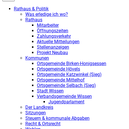
Rathaus & Politik
Was erledige ich wo?
Rathaus
Mitarbeiter
Öffnungszeiten
Zahlungsverkehr
Aktuelle Mitteilungen
Stellenanzeigen
Projekt Neubau
Kommunen
Ortsgemeinde Birken-Honigsessen
Ortsgemeinde Hövels
Ortsgemeinde Katzwinkel (Sieg)
Ortsgemeinde Mittelhof
Ortsgemeinde Selbach (Sieg)
Stadt Wissen
Verbandsgemeinde Wissen
Jugendparlament
Der Landkreis
Sitzungen
Steuern & kommunale Abgaben
Recht & Ortsrecht