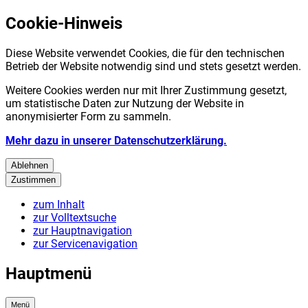
Cookie-Hinweis
Diese Website verwendet Cookies, die für den technischen
Betrieb der Website notwendig sind und stets gesetzt werden.
Weitere Cookies werden nur mit Ihrer Zustimmung gesetzt,
um statistische Daten zur Nutzung der Website in
anonymisierter Form zu sammeln.
Mehr dazu in unserer Datenschutzerklärung.
Ablehnen
Zustimmen
zum Inhalt
zur Volltextsuche
zur Hauptnavigation
zur Servicenavigation
Hauptmenü
Menü