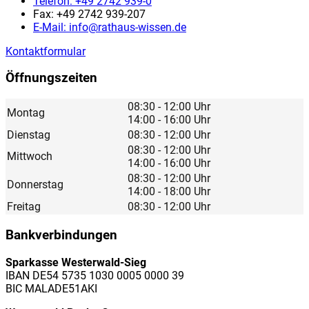
Telefon:
+49 2742 939-0
Fax:
+49 2742 939-207
E-Mail:
info@rathaus-wissen.de
Kontaktformular
Öffnungszeiten
08:30 - 12:00 Uhr
Montag
14:00 - 16:00 Uhr
Dienstag
08:30 - 12:00 Uhr
08:30 - 12:00 Uhr
Mittwoch
14:00 - 16:00 Uhr
08:30 - 12:00 Uhr
Donnerstag
14:00 - 18:00 Uhr
Freitag
08:30 - 12:00 Uhr
Bankverbindungen
Sparkasse Westerwald-Sieg
IBAN DE54 5735 1030 0005 0000 39
BIC MALADE51AKI