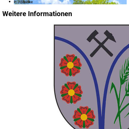
P.-J.Steinke
Weitere Informationen