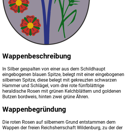
Wappenbeschreibung
In Silber gespalten von einer aus dem Schildhaupt
eingebogenen blauen Spitze, belegt mit einer eingebogenen
silbernen Spitze, diese belegt mit gekreuzten schwarzen
Hammer und Schlägel, vorn drei rote fünfblättrige
heraldische Rosen mit grünen Kelchblättern und goldenen
Butzen bordweis, hinten zwei grüne Ähren.
Wappenbegründung
Die roten Rosen auf silbernem Grund entstammen dem
Wappen der freien Reichsherrschaft Wildenburg, zu der der