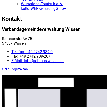
Wisserland-Touristik e. V.
kulturWERKwissen gGmbH
Kontakt
Verbandsgemeindeverwaltung Wissen
Rathausstraße 75
57537 Wissen
Telefon:
+49 2742 939-0
Fax:
+49 2742 939-207
E-Mail:
info@rathaus-wissen.de
Öffnungszeiten