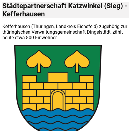
Städtepartnerschaft Katzwinkel (Sieg) -
Kefferhausen
Kefferhausen (Thüringen, Landkreis Eichsfeld) zugehörig zur
thüringischen Verwaltungsgemeinschaft Dingelstädt, zählt
heute etwa 800 Einwohner.