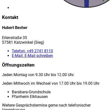
Kontakt
Hubert Becher
Erlenstraße 35
57581 Katzwinkel (Sieg)
Telefon:
+49 2741 8110
E-Mail:
E-Mail schreiben
Öffnungszeiten
Jeden Montag von 9.30 Uhr bis 12.00 Uhr.
Jeden Mittwoch im Wechsel von 17.00 Uhr bis 19.00 Uhr
Barabara-Grundschule
Pfarrheim Elkhausen
Weitere Gesprächstermine gerne nach telefonischer
Vereinbarung.