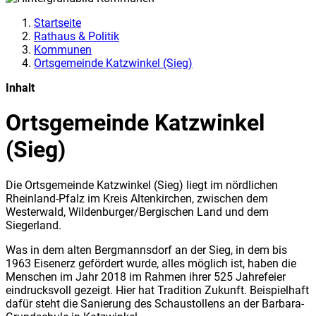
Startseite
Rathaus & Politik
Kommunen
Ortsgemeinde Katzwinkel (Sieg)
Inhalt
Ortsgemeinde Katzwinkel
(Sieg)
Die Ortsgemeinde Katzwinkel (Sieg) liegt im nördlichen
Rheinland-Pfalz im Kreis Altenkirchen, zwischen dem
Westerwald, Wildenburger/Bergischen Land und dem
Siegerland.
Was in dem alten Bergmannsdorf an der Sieg, in dem bis
1963 Eisenerz gefördert wurde, alles möglich ist, haben die
Menschen im Jahr 2018 im Rahmen ihrer 525 Jahrefeier
eindrucksvoll gezeigt. Hier hat Tradition Zukunft. Beispielhaft
dafür steht die Sanierung des Schaustollens an der Barbara-