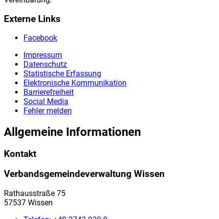
Externe Links
Facebook
Impressum
Datenschutz
Statistische Erfassung
Elektronische Kommunikation
Barrierefreiheit
Social Media
Fehler melden
Allgemeine Informationen
Kontakt
Verbandsgemeindeverwaltung Wissen
Rathausstraße 75
57537 Wissen