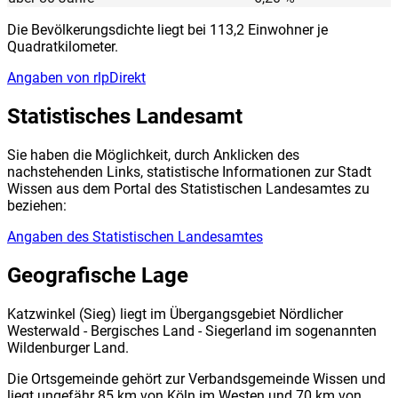
Die Bevölkerungsdichte liegt bei 113,2 Einwohner je
Quadratkilometer.
Angaben von rlpDirekt
Statistisches Landesamt
Sie haben die Möglichkeit, durch Anklicken des
nachstehenden Links, statistische Informationen zur Stadt
Wissen aus dem Portal des Statistischen Landesamtes zu
beziehen:
Angaben des Statistischen Landesamtes
Geografische Lage
Katzwinkel (Sieg) liegt im Übergangsgebiet Nördlicher
Westerwald - Bergisches Land - Siegerland im sogenannten
Wildenburger Land.
Die Ortsgemeinde gehört zur Verbandsgemeinde Wissen und
liegt ungefähr 85 km von Köln im Westen und 70 km von